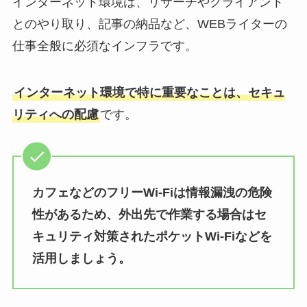
インターネット環境は、リサーチやクライアント
とのやり取り、記事の納品など、WEBライターの
仕事全般に必須なインフラです。
インターネット環境で特に重要なことは、セキュ
リティへの配慮
です。
カフェなどのフリーWi-Fiは情報漏洩の危険
性があるため、外出先で作業する場合はセ
キュリティ対策されたポケットWi-Fiなどを
活用しましょう。