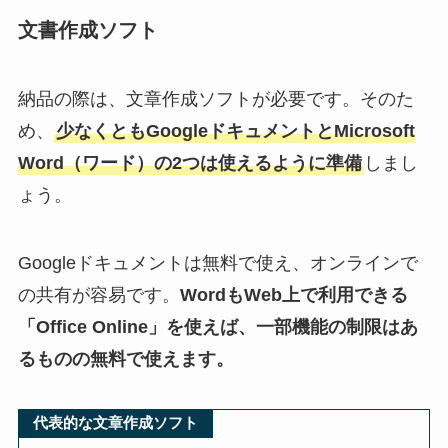
文書作成ソフト
納品の際は、文章作成ソフトが必要です。そのた
め、
少なくともGoogleドキュメントとMicrosoft
Word（ワード）の2つは使えるように準備
しまし
ょう。
Googleドキュメントは無料で使え、オンラインで
の共有が容易です。
WordもWeb上で利用できる
「Office Online」を使えば、一部機能の制限はあ
るものの無料で使えます。
代表的な文章作成ソフト