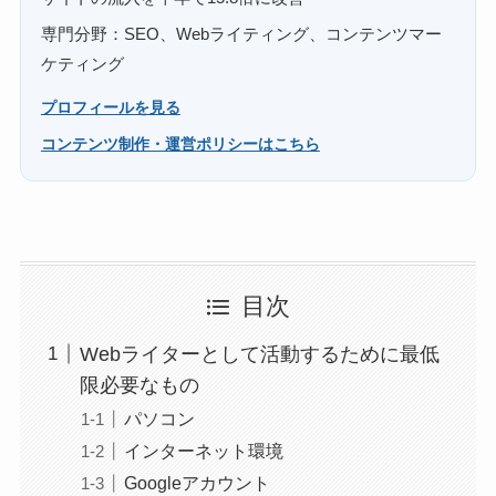
専門分野：SEO、Webライティング、コンテンツマー
ケティング
プロフィールを見る
コンテンツ制作・運営ポリシーはこちら
目次
Webライターとして活動するために最低
限必要なもの
パソコン
インターネット環境
Googleアカウント