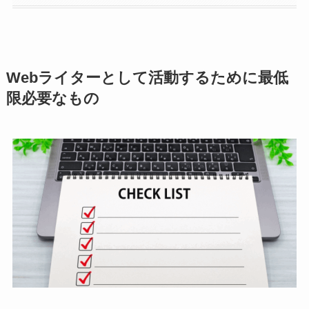
Webライターとして活動するために最低
限必要なもの