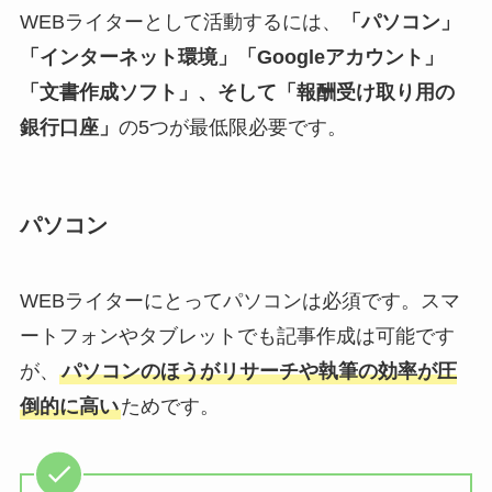
WEBライターとして活動するには、
「パソコン」
「インターネット環境」「Googleアカウント」
「文書作成ソフト」、そして「報酬受け取り用の
銀行口座」
の5つが最低限必要です。
パソコン
WEBライターにとってパソコンは必須です。スマ
ートフォンやタブレットでも記事作成は可能です
が、
パソコンのほうがリサーチや執筆の効率が圧
倒的に高い
ためです。