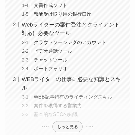
文書作成ソフト
報酬受け取り用の銀行口座
Webライターの案件受注とクライアント
対応に必要なツール
クラウドソーシングのアカウント
ビデオ通話ツール
チャットツール
ポートフォリオ
WEBライターの仕事に必要な知識とスキ
ル
WEB記事特有のライティングスキル
案件を獲得する営業力
基本的なSEOの知識
もっと見る