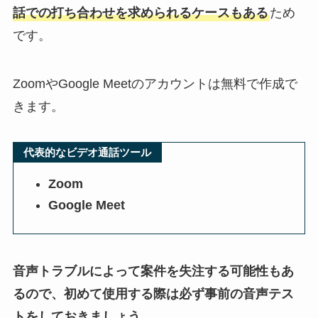
話での打ち合わせを求められるケースもある
ため
です。
ZoomやGoogle Meetのアカウントは無料で作成で
きます。
代表的なビデオ通話ツール
Zoom
Google Meet
音声トラブルによって案件を失注する可能性もあ
るので、初めて使用する際は必ず事前の音声テス
トをしておきましょう。