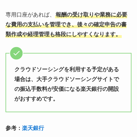
専用口座があれば、
報酬の受け取りや業務に必要
な費用の支払いを管理でき、後々の確定申告の書
類作成や経理管理も格段にしやすくなります。
クラウドソーシングを利用する予定がある
場合は、大手クラウドソーシングサイトで
の振込手数料が安価になる楽天銀行の開設
がおすすめです。
参考：
楽天銀行