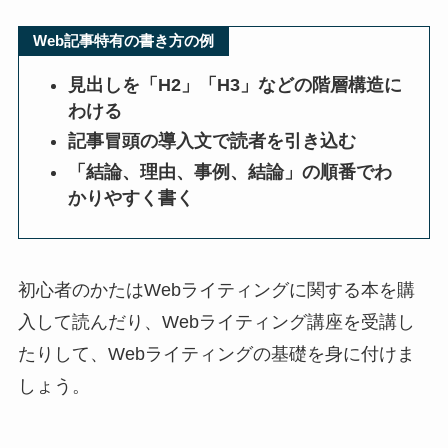
Web記事特有の書き方の例
見出しを「H2」「H3」などの階層構造に
わける
記事冒頭の導入文で読者を引き込む
「結論、理由、事例、結論」の順番でわ
かりやすく書く
初心者のかたはWebライティングに関する本を購
入して読んだり、Webライティング講座を受講し
たりして、Webライティングの基礎を身に付けま
しょう。