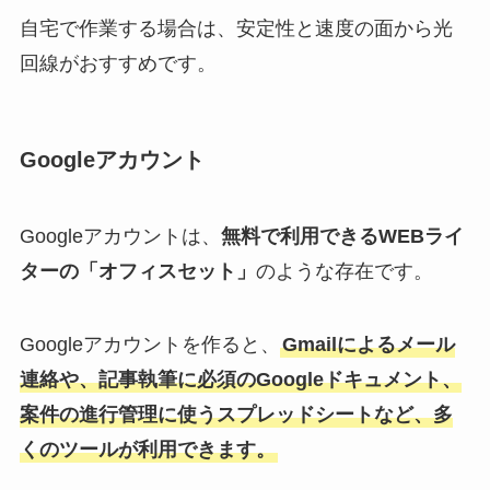
自宅で作業する場合は、安定性と速度の面から光
回線がおすすめです。
Googleアカウント
Googleアカウントは、
無料で利用できるWEBライ
ターの「オフィスセット」
のような存在です。
Googleアカウントを作ると、
Gmailによるメール
連絡や、記事執筆に必須のGoogleドキュメント、
案件の進行管理に使うスプレッドシートなど、多
くのツールが利用できます。