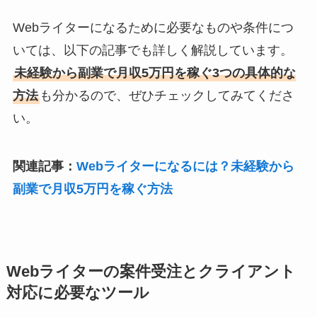
Webライターになるために必要なものや条件につ
いては、以下の記事でも詳しく解説しています。
未経験から副業で月収5万円を稼ぐ3つの具体的な
方法
も分かるので、ぜひチェックしてみてくださ
い。
関連記事：
Webライターになるには？未経験から
副業で月収5万円を稼ぐ方法
Webライターの案件受注とクライアント
対応に必要なツール