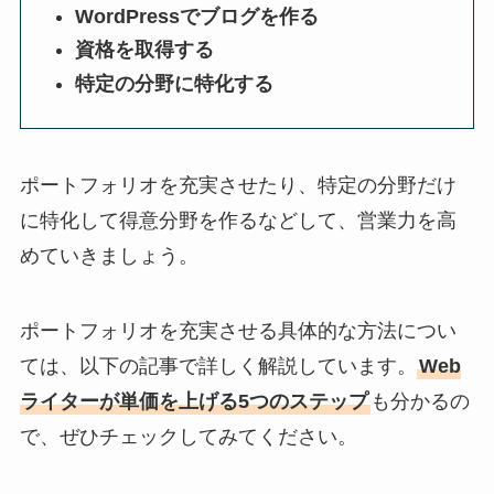
WordPressでブログを作る
資格を取得する
特定の分野に特化する
ポートフォリオを充実させたり、特定の分野だけ
に特化して得意分野を作るなどして、営業力を高
めていきましょう。
ポートフォリオを充実させる具体的な方法につい
ては、以下の記事で詳しく解説しています。
Web
ライターが単価を上げる5つのステップ
も分かるの
で、ぜひチェックしてみてください。