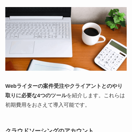
Webライターの案件受注やクライアントとのやり
取りに必要な4つのツール
を紹介します。これらは
初期費用をおさえて導入可能です。
クラウドソーシングのアカウント