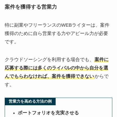
案件を獲得する営業力
特に副業やフリーランスのWEBライターは、案件
獲得のために自ら営業する力やアピール力が必要
です。
クラウドソーシングを利用する場合でも、
案件に
応募する際には多くのライバルの中から自分を選
んでもらわなければ、案件を獲得できない
からで
す。
営業力を高める方法の例
ポートフォリオを充実させる