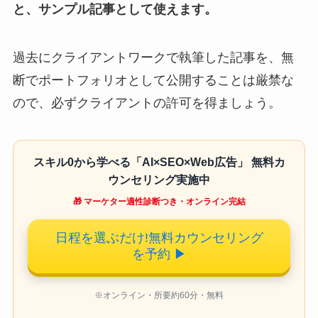
と、サンプル記事として使えます。
過去にクライアントワークで執筆した記事を、無
断でポートフォリオとして公開することは厳禁な
ので、必ずクライアントの許可を得ましょう。
スキル0から学べる「AI×SEO×Web広告」 無料カ
ウンセリング実施中
🎁 マーケター適性診断つき・オンライン完結
日程を選ぶだけ!無料カウンセリング
を予約
▶
※オンライン・所要約60分・無料