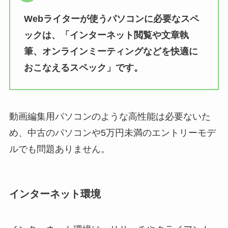
Webライターが使うパソコンに必要なスペ
ックは、「インターネット閲覧や文章執
筆、オンラインミーティングなどを快適に
おこなえるスペック」です。
動画編集用パソコンのような高性能は必要ないた
め、中古のパソコンや5万円未満のエントリーモデ
ルでも問題ありません。
インターネット環境