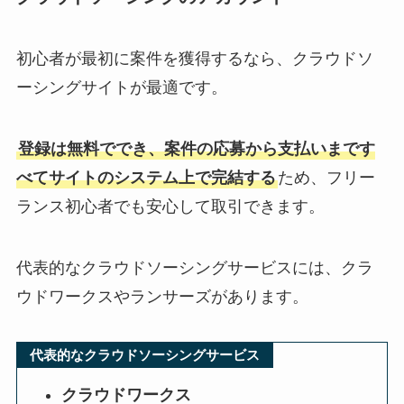
初心者が最初に案件を獲得するなら、クラウドソ
ーシングサイトが最適です。
登録は無料ででき、案件の応募から支払いまです
べてサイトのシステム上で完結する
ため、フリー
ランス初心者でも安心して取引できます。
代表的なクラウドソーシングサービスには、クラ
ウドワークスやランサーズがあります。
代表的なクラウドソーシングサービス
クラウドワークス