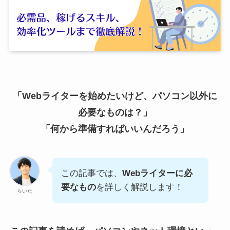
「Webライターを始めたいけど、パソコン以外に
必要なものは？」
「何から準備すればいいんだろう」
この記事では、
Webライターに必
要なもの
を詳しく解説します！
らいた