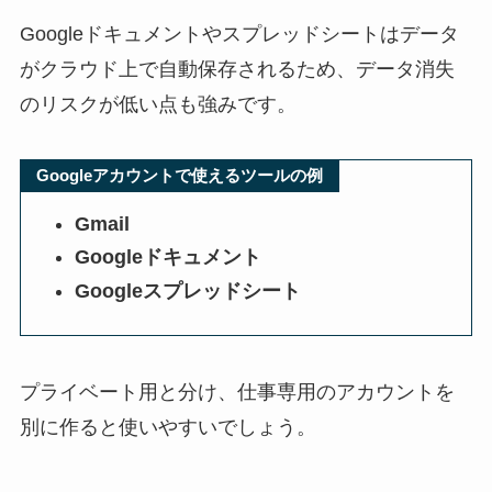
Googleドキュメントやスプレッドシートはデータ
がクラウド上で自動保存されるため、データ消失
のリスクが低い点も強みです。
Googleアカウントで使えるツールの例
Gmail
Googleドキュメント
Googleスプレッドシート
プライベート用と分け、仕事専用のアカウントを
別に作ると使いやすいでしょう。