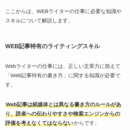
ここからは、WEBライターの仕事に必要な知識や
スキルについて解説します。
WEB記事特有のライティングスキル
Webライターの仕事には、正しい文章力に加えて
「Web記事特有の書き方」に関する知識が必要で
す。
Web記事は紙媒体とは異なる書き方のルールがあ
り、読者への伝わりやすさや検索エンジンからの
評価を考えなくてはならない
からです。