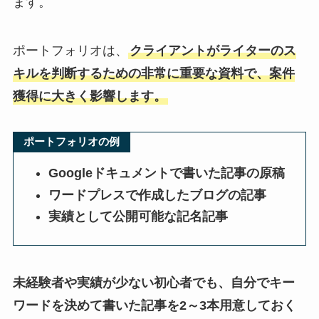
ます。
ポートフォリオは、
クライアントがライターのス
キルを判断するための非常に重要な資料で、案件
獲得に大きく影響します。
ポートフォリオの例
Googleドキュメントで書いた記事の原稿
ワードプレスで作成したブログの記事
実績として公開可能な記名記事
未経験者や実績が少ない初心者でも、自分でキー
ワードを決めて書いた記事を2～3本用意しておく