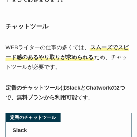
チャットツール
WEBライターの仕事の多くでは、
スムーズでスピ
ード感のあるやり取りが求められる
ため、チャッ
トツールが必要です。
定番のチャットツールはSlackとChatworkの2つ
で、無料プランから利用可能
です。
定番のチャットツール
Slack