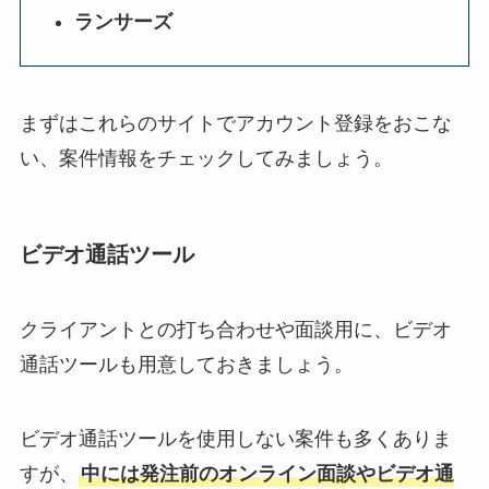
ランサーズ
まずはこれらのサイトでアカウント登録をおこな
い、案件情報をチェックしてみましょう。
ビデオ通話ツール
クライアントとの打ち合わせや面談用に、ビデオ
通話ツールも用意しておきましょう。
ビデオ通話ツールを使用しない案件も多くありま
すが、
中には発注前のオンライン面談やビデオ通