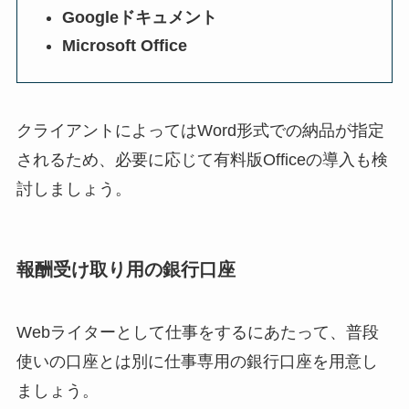
Googleドキュメント
Microsoft Office
クライアントによってはWord形式での納品が指定
されるため、必要に応じて有料版Officeの導入も検
討しましょう。
報酬受け取り用の銀行口座
Webライターとして仕事をするにあたって、普段
使いの口座とは別に仕事専用の銀行口座を用意し
ましょう。