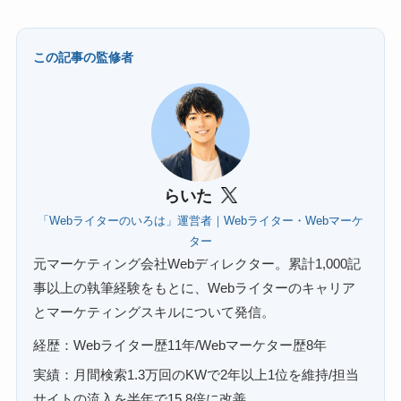
この記事の監修者
らいた
「Webライターのいろは」運営者｜Webライター・Webマーケ
ター
元マーケティング会社Webディレクター。累計1,000記
事以上の執筆経験をもとに、Webライターのキャリア
とマーケティングスキルについて発信。
経歴：Webライター歴11年/Webマーケター歴8年
実績：月間検索1.3万回のKWで2年以上1位を維持/担当
サイトの流入を半年で15.8倍に改善