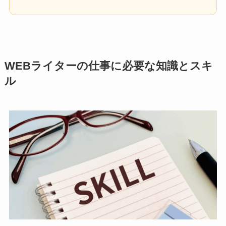
WEBライターの仕事に必要な知識とスキ
ル