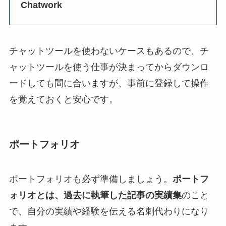
Chatwork
チャットツールを使わないケースもあるので、チ
ャットツールを使う仕事が決まってからダウンロ
ードしても間に合いますが、事前に登録して操作
を覚えておくと安心です。
ポートフォリオ
ポートフォリオも必ず準備しましょう。
ポートフ
ォリオとは、過去に執筆した記事の実績集
のこと
で、自分の実績や経験を伝える名刺代わりになり