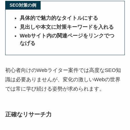
SEO対策の例
具体的で魅力的なタイトルにする
見出しや本文に対策キーワードを入れる
Webサイト内の関連ページをリンクでつ
なげる
初心者向けのWebライター案件では高度なSEO知
識は必要ありませんが、変化の激しいWebの世界
では常に学び続ける姿勢が求められます。
正確なリサーチ力