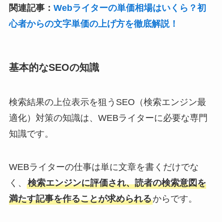
関連記事：
Webライターの単価相場はいくら？初
心者からの文字単価の上げ方を徹底解説！
基本的なSEOの知識
検索結果の上位表示を狙うSEO（検索エンジン最
適化）対策の知識は、WEBライターに必要な専門
知識です。
WEBライターの仕事は単に文章を書くだけでな
く、
検索エンジンに評価され、読者の検索意図を
満たす記事を作ることが求められる
からです。