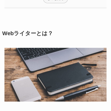
Webライターとは？