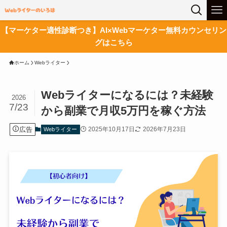
【マーケター適性診断つき】AI×Webマーケター無料カウンセリン
グはこちら
ホーム
Webライター
Webライターになるには？未経験
2026
7/23
から副業で月収5万円を稼ぐ方法
広告
2025年10月17日
2026年7月23日
Webライター