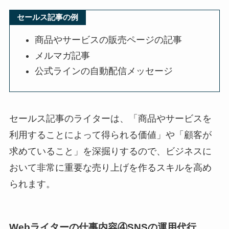
セールス記事の例
商品やサービスの販売ページの記事
メルマガ記事
公式ラインの自動配信メッセージ
セールス記事のライターは、「商品やサービスを
利用することによって得られる価値」や「顧客が
求めていること」を深掘りするので、ビジネスに
おいて非常に重要な売り上げを作るスキルを高め
られます。
Webライターの仕事内容④SNSの運用代行