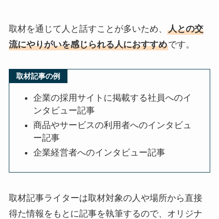
取材を通じて人と話すことが多いため、
人との交
流にやりがいを感じられる人におすすめ
です。
取材記事の例
企業の採用サイトに掲載する社員へのイ
ンタビュー記事
商品やサービスの利用者へのインタビュ
ー記事
企業経営者へのインタビュー記事
取材記事ライターは取材対象の人や場所から直接
得た情報をもとに記事を執筆するので、オリジナ