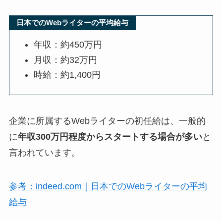
日本でのWebライターの平均給与
年収：約450万円
月収：約32万円
時給：約1,400円
企業に所属するWebライターの初任給は、一般的
に
年収300万円程度からスタートする場合が多い
と
言われています。
参考：indeed.com｜日本でのWebライターの平均
給与