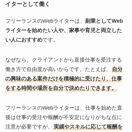
イターとして働く
フリーランスのWebライターは、
副業としてWeb
ライターを始めたい人や、家事や育児と両立した
い人におすすめ
です。
なぜなら、クライアントから直接仕事を受注する
働き方で自由度が高いからです。たとえば、
自分
の興味のある案件だけを積極的に受けたり、仕事
をする時間や場所を自分で決めたりできます。
フリーランスのWebライターは、仕事を始めた直
後は仕事の受注や報酬が不安定になりがちな点に
注意が必要ですが、
実績やスキルに応じて報酬を