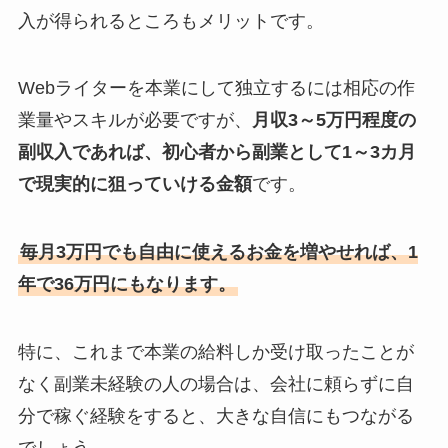
入が得られるところもメリットです。
Webライターを本業にして独立するには相応の作
業量やスキルが必要ですが、
月収3～5万円程度の
副収入であれば、初心者から副業として1～3カ月
で現実的に狙っていける金額
です。
毎月3万円でも自由に使えるお金を増やせれば、1
年で36万円にもなります。
特に、これまで本業の給料しか受け取ったことが
なく副業未経験の人の場合は、会社に頼らずに自
分で稼ぐ経験をすると、大きな自信にもつながる