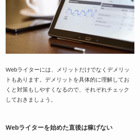
Webライターには、メリットだけでなくデメリッ
トもあります。デメリットを具体的に理解してお
くと対策もしやすくなるので、それぞれチェック
しておきましょう。
Webライターを始めた直後は稼げない