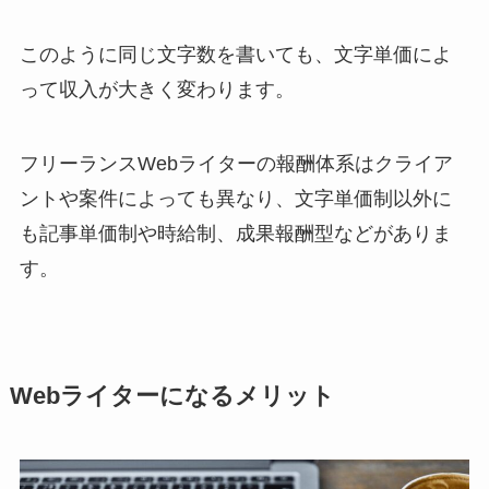
このように同じ文字数を書いても、文字単価によ
って収入が大きく変わります。
フリーランスWebライターの報酬体系はクライア
ントや案件によっても異なり、文字単価制以外に
も記事単価制や時給制、成果報酬型などがありま
す。
Webライターになるメリット