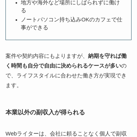
地方や海外など場所にしばられずに働け
る
ノートパソコン持ち込みOKのカフェで仕
事ができる
案件や契約内容にもよりますが、
納期を守れば働
く時間も自分で自由に決められるケースが多い
の
で、ライフスタイルに合わせた働き方が実現でき
ます。
本業以外の副収入が得られる
Webライターは、会社に頼ることなく個人で副収