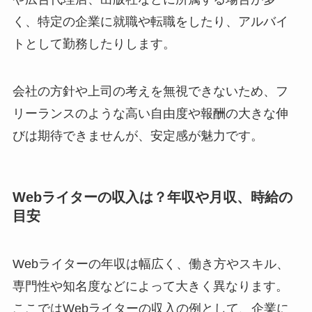
く、特定の企業に就職や転職をしたり、アルバイ
トとして勤務したりします。
会社の方針や上司の考えを無視できないため、フ
リーランスのような高い自由度や報酬の大きな伸
びは期待できませんが、安定感が魅力です。
Webライターの収入は？年収や月収、時給の
目安
Webライターの年収は幅広く、働き方やスキル、
専門性や知名度などによって大きく異なります。
ここではWebライターの収入の例として、企業に