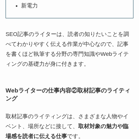
新電力
SEO記事のライターは、読者の知りたいことを調
べてわかりやすく伝える作業が中心なので、記事
を書くほど執筆する分野の専門知識やWebライテ
ィングの基礎力が身に付きます。
Webライターの仕事内容②取材記事のライティ
ング
取材記事のライティングは、さまざまな人物やイ
ベント、場所などに接して、
取材対象の魅力や臨
場感を読者に伝える仕事
です。