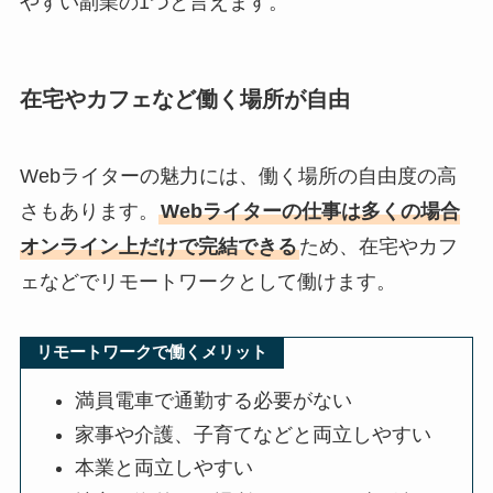
やすい副業の1つと言えます。
在宅やカフェなど働く場所が自由
Webライターの魅力には、働く場所の自由度の高
さもあります。
Webライターの仕事は多くの場合
オンライン上だけで完結できる
ため、在宅やカフ
ェなどでリモートワークとして働けます。
リモートワークで働くメリット
満員電車で通勤する必要がない
家事や介護、子育てなどと両立しやすい
本業と両立しやすい