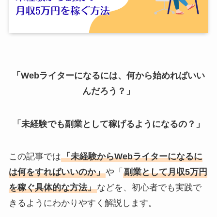
「Webライターになるには、何から始めればいい
んだろう？」
「未経験でも副業として稼げるようになるの？」
この記事では
「未経験からWebライターになるに
は何をすればいいのか」
や「
副業として月収5万円
を稼ぐ具体的な方法」
などを、初心者でも実践で
きるようにわかりやすく解説します。