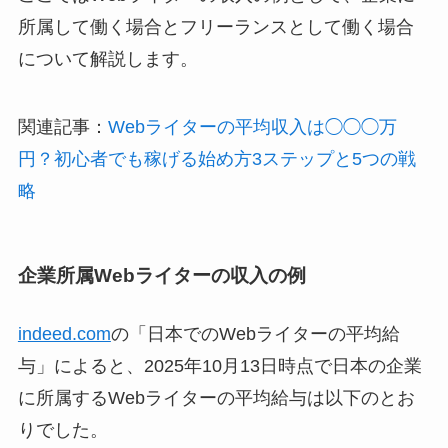
所属して働く場合とフリーランスとして働く場合
について解説します。
関連記事：
Webライターの平均収入は◯◯◯万
円？初心者でも稼げる始め方3ステップと5つの戦
略
企業所属Webライターの収入の例
indeed.com
の「日本でのWebライターの平均給
与」によると、2025年10月13日時点で日本の企業
に所属するWebライターの平均給与は以下のとお
りでした。