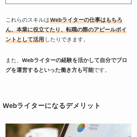
これらのスキルは
Webライターの仕事はもちろ
ん、本業に役立てたり、転職の際のアピールポイ
ントとして活用
したりできます。
また、
Webライターの経験を活かして自分でブロ
グを運営するといった働き方も可能
です。
Webライターになるデメリット