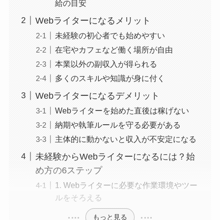
給の目安
Webライターになるメリット
未経験の初心者でも始めやすい
在宅やカフェなど働く場所が自由
本業以外の副収入が得られる
多くのスキルや知識が身に付く
Webライターになるデメリット
Webライターを始めた直後は稼げない
納期や執筆ルールを守る必要がある
主体的に動かないと収入が不安定になる
未経験からWebライターになるには？始
め方の6ステップ
1. Webライターに必要な作業環境やツー
ルをそろえる
もっと見る