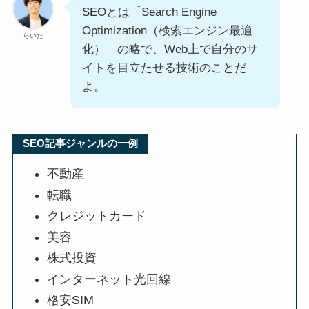
SEOとは「Search Engine
Optimization（検索エンジン最適
らいた
化）」の略で、Web上で自分のサ
イトを目立たせる技術のことだ
よ。
SEO記事ジャンルの一例
不動産
転職
クレジットカード
美容
株式投資
インターネット光回線
格安SIM