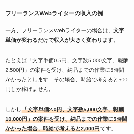
フリーランスWebライターの収入の例
一方、フリーランスWebライターの場合は、
文字
単価が変わるだけで収入が大きく変わります
。
たとえば「文字単価0.5円、文字数5,000文字、報酬
2,500円」の案件を受け、納品までの作業に5時間
かかったとします。その場合、時給で考えると500
円しか稼げません。
しかし
「文字単価2.0円、文字数5,000文字、報酬
10,000円」の案件を受け、納品までの作業に5時間
かかった場合、時給で考えると2,000円
です。