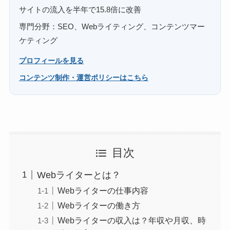
サイトの流入を半年で15.8倍に改善
専門分野：SEO、Webライティング、コンテンツマー
ケティング
プロフィールを見る
コンテンツ制作・運営ポリシーはこちら
目次
Webライターとは？
Webライターの仕事内容
Webライターの働き方
Webライターの収入は？年収や月収、時