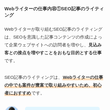
Webライターの仕事内容①SEO記事のライティ
ング
Webライターが取り組むSEO記事のライティング
は、SEOを意識した記事コンテンツの作成によっ
て企業ウェブサイトへの訪問者を増やし、
見込み
客との接点を増やすことをおもな目的とする仕事
です。
SEO記事のライティングは、
Webライターの仕事
の中でも案件が豊富で取り組みやすいため、初心
者におすすめ
です。