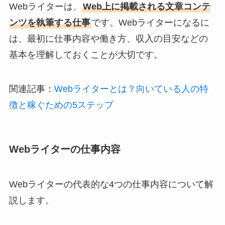
Webライターは、
Web上に掲載される文章コンテ
ンツを執筆する仕事
です。Webライターになるに
は、最初に仕事内容や働き方、収入の目安などの
基本を理解しておくことが大切です。
関連記事：
Webライターとは？向いている人の特
徴と稼ぐための5ステップ
Webライターの仕事内容
Webライターの代表的な4つの仕事内容について解
説します。