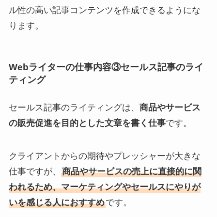
ル性の高い記事コンテンツを作成できるようにな
ります。
Webライターの仕事内容③セールス記事のライ
ティング
セールス記事のライティングは、
商品やサービス
の販売促進を目的とした文章を書く仕事
です。
クライアントからの期待やプレッシャーが大きな
仕事ですが、
商品やサービスの売上に直接的に関
われるため、マーケティングやセールスにやりが
いを感じる人におすすめ
です。