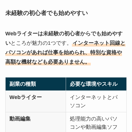
未経験の初心者でも始めやすい
Webライターは未経験の初心者からでも始めやす
い
ところが魅力の1つです。
インターネット回線と
パソコンがあれば仕事を始められ、特別な資格や
高額な機材なども必要ありません。
副業の種類
必要な環境やスキル
Webライター
インターネットとパ
ソコン
動画編集
処理能力の高いパソ
コンや動画編集ソフ