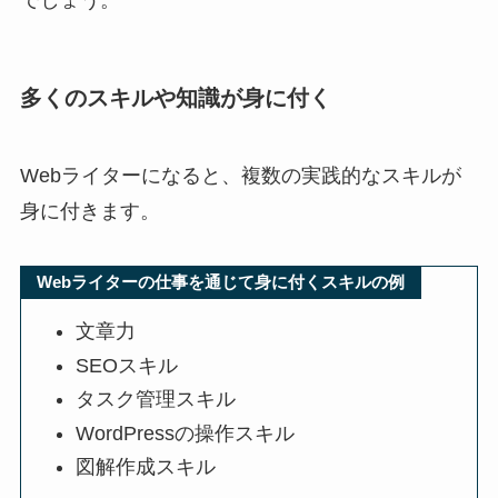
でしょう。
多くのスキルや知識が身に付く
Webライターになると、複数の実践的なスキルが
身に付きます。
Webライターの仕事を通じて身に付くスキルの例
文章力
SEOスキル
タスク管理スキル
WordPressの操作スキル
図解作成スキル