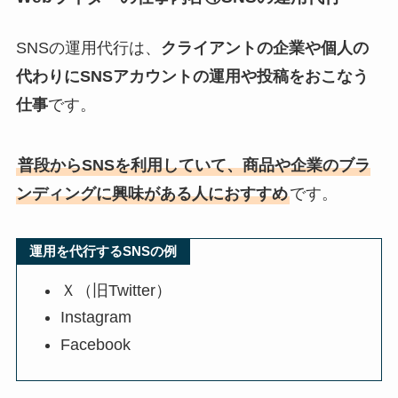
SNSの運用代行は、
クライアントの企業や個人の
代わりにSNSアカウントの運用や投稿をおこなう
仕事
です。
普段からSNSを利用していて、商品や企業のブラ
ンディングに興味がある人におすすめ
です。
運用を代行するSNSの例
Ｘ（旧Twitter）
Instagram
Facebook