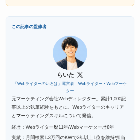
この記事の監修者
らいた
「Webライターのいろは」運営者｜Webライター・Webマーケ
ター
元マーケティング会社Webディレクター。累計1,000記
事以上の執筆経験をもとに、Webライターのキャリア
とマーケティングスキルについて発信。
経歴：Webライター歴11年/Webマーケター歴8年
実績：月間検索1.3万回のKWで2年以上1位を維持/担当