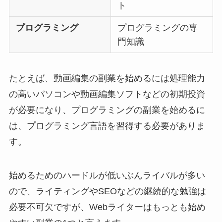
ト
プログラミング
プログラミングの専
門知識
たとえば、動画編集の副業を始めるには処理能力
の高いパソコンや動画編集ソフトなどの初期投資
が必要になり、プログラミングの副業を始めるに
は、プログラミング言語を習得する必要がありま
す。
始めるためのハードルが低いぶんライバルが多い
ので、ライティングやSEOなどの継続的な勉強は
必要不可欠ですが、Webライターはもっとも始め