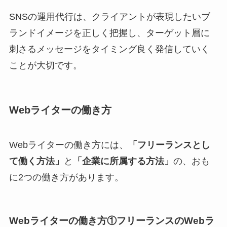
SNSの運用代行は、クライアントが表現したいブ
ランドイメージを正しく把握し、ターゲット層に
刺さるメッセージをタイミング良く発信していく
ことが大切です。
Webライターの働き方
Webライターの働き方には、
「フリーランスとし
て働く方法」
と
「企業に所属する方法」
の、おも
に2つの働き方があります。
Webライターの働き方①フリーランスのWebラ