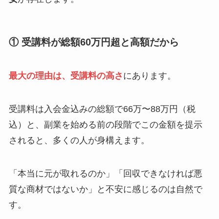
① 受講料が総額60万円超と高額だから
最大の理由は、受講料の高さ
にあります。
受講料は入会金込みの総額で66万〜88万円（税
込）と、副業を始める前の段階でこの金額を提示
されると、多くの人が身構えます。
「本当に元が取れるのか」「回収できなければ悪
質な商材ではないか」と不安に感じるのは自然で
す。