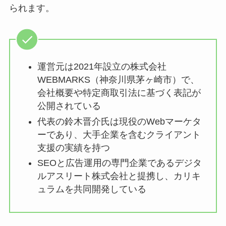
られます。
運営元は2021年設立の株式会社
WEBMARKS（神奈川県茅ヶ崎市）で、
会社概要や特定商取引法に基づく表記が
公開されている
代表の鈴木晋介氏は現役のWebマーケタ
ーであり、大手企業を含むクライアント
支援の実績を持つ
SEOと広告運用の専門企業であるデジタ
ルアスリート株式会社と提携し、カリキ
ュラムを共同開発している