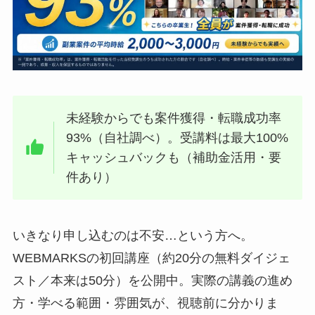
未経験からでも案件獲得・転職成功率
93%（自社調べ）。受講料は最大100%
キャッシュバックも（補助金活用・要
件あり）
いきなり申し込むのは不安…という方へ。
WEBMARKSの初回講座（約20分の無料ダイジェ
スト／本来は50分）を公開中。実際の講義の進め
方・学べる範囲・雰囲気が、視聴前に分かりま