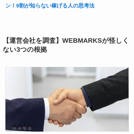
ン！9割が知らない稼げる人の思考法
【運営会社を調査】WEBMARKSが怪しく
ない3つの根拠