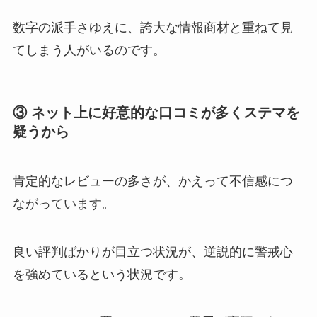
数字の派手さゆえに、誇大な情報商材と重ねて見
てしまう人がいるのです。
③ ネット上に好意的な口コミが多くステマを
疑うから
肯定的なレビューの多さが、かえって不信感につ
ながっています。
良い評判ばかりが目立つ状況が、逆説的に警戒心
を強めているという状況です。