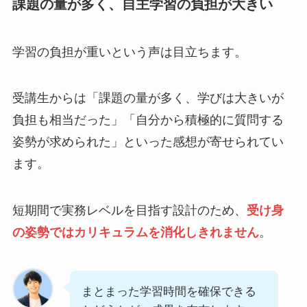
課題の量が多く、自主学習の負担が大きい
学習の負担が重いという声は目立ちます。
受講生からは「課題の量が多く、学びは大きいが
負担も相当だった」「自分から積極的に質問する
姿勢が求められた」といった感想が寄せられてい
ます。
短期間で実務レベルを目指す設計のため、
受け身
の姿勢ではカリキュラムを消化しきれません
。
まとまった学習時間を確保できる