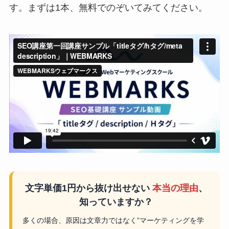
す。まずは1本、無料でのぞいてみてください。
文字単価1円から抜け出せない
本当の理由
、
知っていますか？
多くの場合、原因は文章力ではなく”マーケティングを学