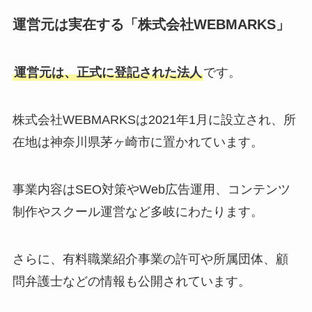
運営元は実在する「株式会社WEBMARKS」
運営元は、正式に登記された法人
です。
株式会社WEBMARKSは2021年1月に設立され、所
在地は神奈川県茅ヶ崎市に置かれています。
事業内容はSEO対策やWeb広告運用、コンテンツ
制作やスクール運営など多岐にわたります。
さらに、有料職業紹介事業の許可や所属団体、顧
問弁護士などの情報も公開されています。