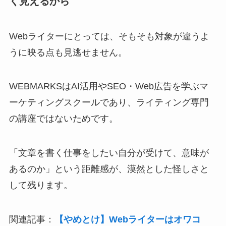
く見えるから
Webライターにとっては、そもそも対象が違うよ
うに映る点も見逃せません。
WEBMARKSはAI活用やSEO・Web広告を学ぶマ
ーケティングスクールであり、ライティング専門
の講座ではないためです。
「文章を書く仕事をしたい自分が受けて、意味が
あるのか」という距離感が、漠然とした怪しさと
して残ります。
関連記事：
【やめとけ】Webライターはオワコ