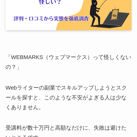
「WEBMARKS（ウェブマークス）って怪しくない
の？」
Webライターの副業でスキルアップしようとスク
ールを探すと、このような不安がよぎる人は少な
くありません。
受講料が数十万円と高額なだけに、失敗は避けた