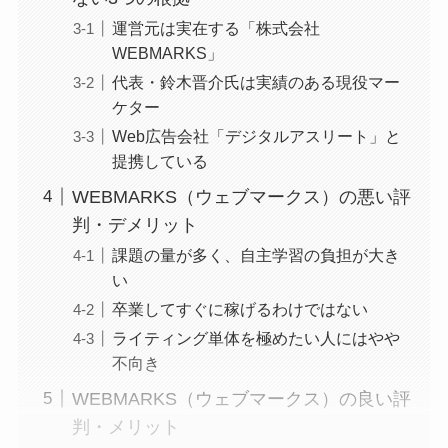
運営元は実在する「株式会社
WEBMARKS」
代表・鈴木晋介氏は実績のある現役マー
ケター
Web広告会社「デジタルアスリート」と
提携している
WEBMARKS（ウェブマークス）の悪い評
判・デメリット
課題の量が多く、自主学習の負担が大き
い
卒業してすぐに稼げるわけではない
ライティング単体を極めたい人にはやや
不向き
WEBMARKS（ウェブマークス）の良い評
判・メリット