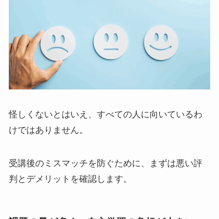
怪しくないとはいえ、すべての人に向いているわ
けではありません。
受講後のミスマッチを防ぐために、まずは悪い評
判とデメリットを確認します。