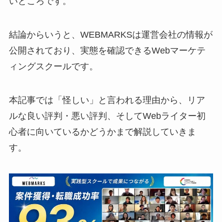
いところです。
結論からいうと、WEBMARKSは運営会社の情報が
公開されており、実態を確認できるWebマーケテ
ィングスクールです。
本記事では「怪しい」と言われる理由から、リア
ルな良い評判・悪い評判、そしてWebライター初
心者に向いているかどうかまで解説していきま
す。