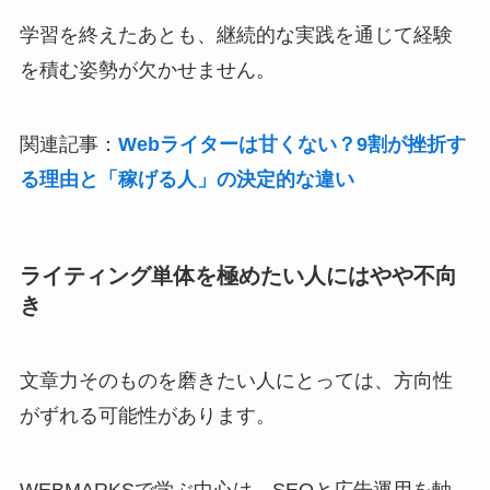
学習を終えたあとも、継続的な実践を通じて経験
を積む姿勢が欠かせません。
関連記事：
Webライターは甘くない？9割が挫折す
る理由と「稼げる人」の決定的な違い
ライティング単体を極めたい人にはやや不向
き
文章力そのものを磨きたい人にとっては、方向性
がずれる可能性があります。