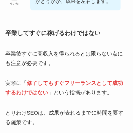
かどうかが、成果を左右します。
らいた
卒業してすぐに稼げるわけではない
卒業後すぐに高収入を得られるとは限らない点に
も注意が必要です。
実際に「
修了してもすぐフリーランスとして成功
するわけではない
」という指摘があります。
とりわけSEOは、成果が表れるまでに時間を要す
る施策です。