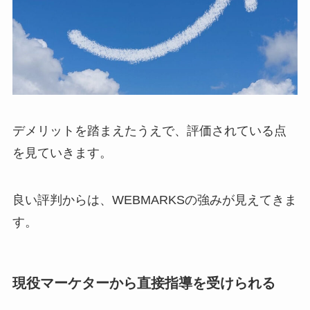
デメリットを踏まえたうえで、評価されている点
を見ていきます。
良い評判からは、WEBMARKSの強みが見えてきま
す。
現役マーケターから直接指導を受けられる