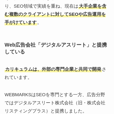
り、SEO領域で実績を重ね、現在は
大手企業を含
む複数のクライアントに対してSEOや広告運用を
手がけています
。
Web広告会社「デジタルアスリート」と提携
している
カリキュラムは、外部の専門企業と共同で開発
さ
れています。
WEBMARKSはSEOを専門とする一方、広告分野
ではデジタルアスリート株式会社（旧・株式会社
リスティングプラス）と提携しました。