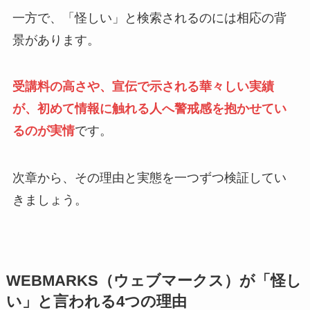
一方で、「怪しい」と検索されるのには相応の背
景があります。
受講料の高さや、宣伝で示される華々しい実績
が、初めて情報に触れる人へ警戒感を抱かせてい
るのが実情
です。
次章から、その理由と実態を一つずつ検証してい
きましょう。
WEBMARKS（ウェブマークス）が「怪し
い」と言われる4つの理由