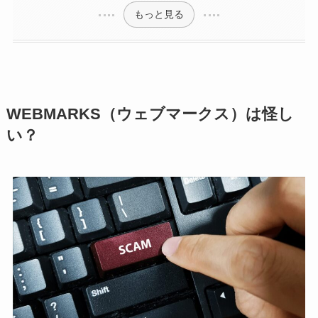
もっと見る
WEBMARKS（ウェブマークス）は怪し
い？