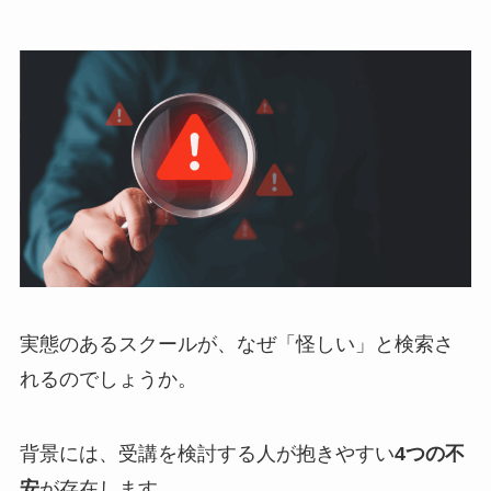
実態のあるスクールが、なぜ「怪しい」と検索さ
れるのでしょうか。
背景には、受講を検討する人が抱きやすい
4つの不
安
が存在します。