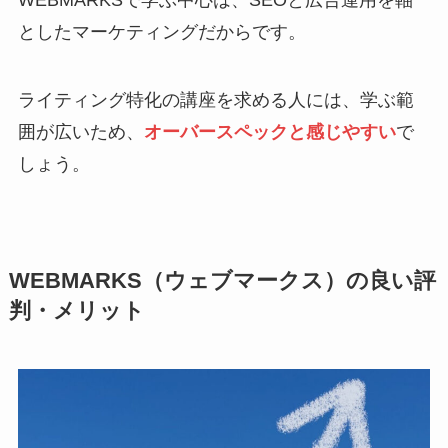
WEBMARKSで学ぶ中心は、SEOと広告運用を軸
としたマーケティングだからです。
ライティング特化の講座を求める人には、学ぶ範
囲が広いため、
オーバースペックと感じやすい
で
しょう。
WEBMARKS（ウェブマークス）の良い評
判・メリット