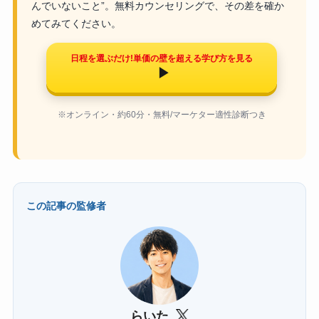
んでいないこと”。無料カウンセリングで、その差を確か
めてみてください。
日程を選ぶだけ!単価の壁を超える学び方を見る
▶
※オンライン・約60分・無料/マーケター適性診断つき
この記事の監修者
らいた