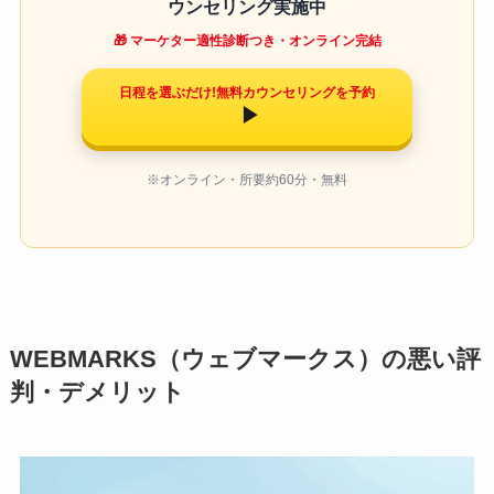
ウンセリング実施中
🎁 マーケター適性診断つき・オンライン完結
日程を選ぶだけ!無料カウンセリングを予約
▶
※オンライン・所要約60分・無料
WEBMARKS（ウェブマークス）の悪い評
判・デメリット