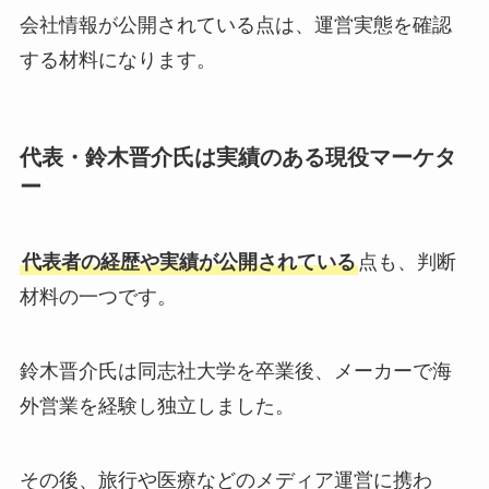
会社情報が公開されている点は、運営実態を確認
する材料になります。
代表・鈴木晋介氏は実績のある現役マーケタ
ー
代表者の経歴や実績が公開されている
点も、判断
材料の一つです。
鈴木晋介氏は同志社大学を卒業後、メーカーで海
外営業を経験し独立しました。
その後、旅行や医療などのメディア運営に携わ