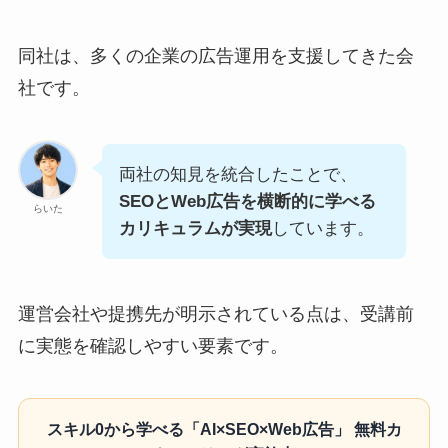
同社は、多くの企業の広告運用を支援してきた会
社です。
両社の知見を統合したことで、
SEOとWeb広告を横断的に学べる
らいた
カリキュラムが実現
しています。
運営会社や提携先が明示されている点は、受講前
に実態を確認しやすい要素です。
スキル0から学べる「AI×SEO×Web広告」 無料カ