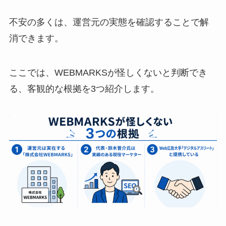
不安の多くは、運営元の実態を確認することで解
消できます。
ここでは、WEBMARKSが怪しくないと判断でき
る、客観的な根拠を3つ紹介します。