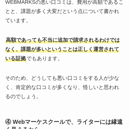
WEBMARKSの悪い口コミは、費用が高額であるこ
とと、課題が多く大変だという点について書かれ
ています。
高額であっても不当に追加で請求されるわけでは
なく、課題が多いということは正しく運営されて
いる証拠
でもあります。
そのため、どうしても悪い口コミをする人が少な
く、肯定的な口コミが多くなり、怪しいと思われ
るのでしょう。
④ Webマーケスクールで、ライターには縁遠