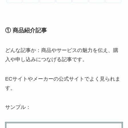
① 商品紹介記事
どんな記事か：商品やサービスの魅力を伝え、購
入や申し込みにつなげる記事です。
ECサイトやメーカーの公式サイトでよく見られま
す。
サンプル：