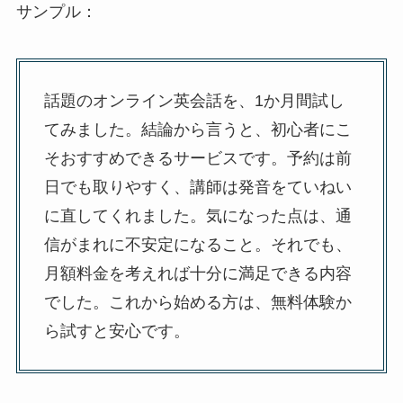
サンプル：
話題のオンライン英会話を、1か月間試し
てみました。結論から言うと、初心者にこ
そおすすめできるサービスです。予約は前
日でも取りやすく、講師は発音をていねい
に直してくれました。気になった点は、通
信がまれに不安定になること。それでも、
月額料金を考えれば十分に満足できる内容
でした。これから始める方は、無料体験か
ら試すと安心です。