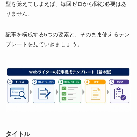
型を覚えてしまえば、毎回ゼロから悩む必要はあ
りません。
記事を構成する5つの要素と、そのまま使えるテン
プレートを見ていきましょう。
タイトル