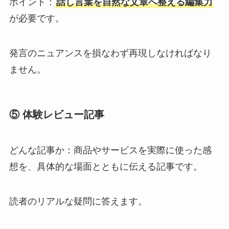
ポイント：
話し言葉を自然な文章へ整える編集力
が必要です。
発言のニュアンスを損なわず再現しなければなり
ません。
⑤ 体験レビュー記事
どんな記事か：商品やサービスを実際に使った感
想を、具体的な場面とともに伝える記事です。
読者のリアルな疑問に答えます。