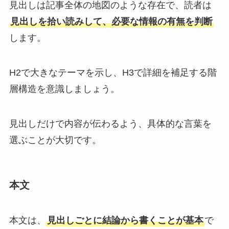
見出しは記事全体の地図のような存在で、読者は
見出しを拾い読みして、必要な情報の有無を判断
します。
H2で大きなテーマを示し、H3で詳細を補足する階
層構造を意識しましょう。
見出しだけで内容が伝わるよう、具体的な言葉を
選ぶことが大切です。
本文
本文は、
見出しごとに結論から書くことが基本
で