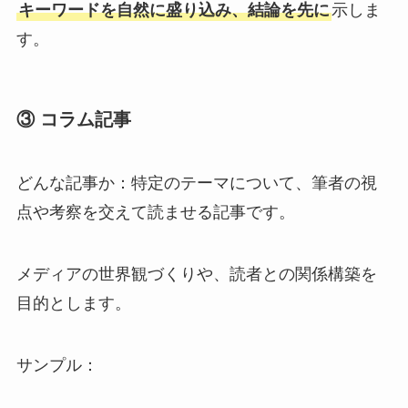
キーワードを自然に盛り込み、結論を先に
示しま
す。
③ コラム記事
どんな記事か：特定のテーマについて、筆者の視
点や考察を交えて読ませる記事です。
メディアの世界観づくりや、読者との関係構築を
目的とします。
サンプル：