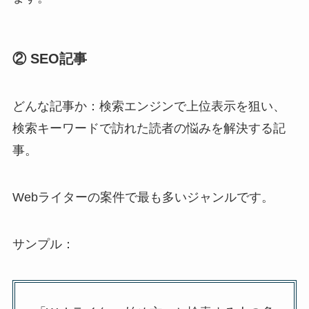
② SEO記事
どんな記事か：検索エンジンで上位表示を狙い、
検索キーワードで訪れた読者の悩みを解決する記
事。
Webライターの案件で最も多いジャンルです。
サンプル：