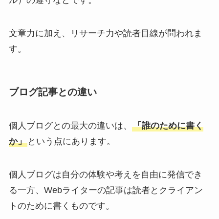
ル）の遵守などです。
文章力に加え、リサーチ力や読者目線が問われま
す。
ブログ記事との違い
個人ブログとの最大の違いは、
「誰のために書く
か」
という点にあります。
個人ブログは自分の体験や考えを自由に発信でき
る一方、Webライターの記事は読者とクライアン
トのために書くものです。