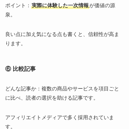
ポイント：
実際に体験した一次情報
が価値の源
泉。
良い点に加え気になる点も書くと、信頼性が高ま
ります。
⑥ 比較記事
どんな記事か：複数の商品やサービスを項目ごと
に比べ、読者の選択を助ける記事です。
アフィリエイトメディアで多く採用されていま
す。