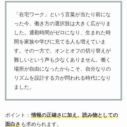
「在宅ワーク」という言葉が当たり前にな
った今、働き方の選択肢は大きく広がりま
した。通勤時間がゼロになり、生まれた時
間を家族や学びに充てる人も増えていま
す。その一方で、オンとオフの切り替えが
難しいという声も少なくありません。働く
場所が自由になったからこそ、自分なりの
リズムを設計する力が問われる時代になり
ました。
ポイント：
情報の正確さに加え、読み物としての
面白さ
も求められます。