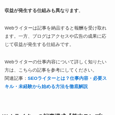
収益が発生する仕組みも異なります
。
Webライターは記事を納品すると報酬を受け取れ
ます。一方、ブログはアクセスや広告の成果に応
じて収益が発生する仕組みです。
Webライターの仕事内容について詳しく知りたい
方は、こちらの記事を参考にしてください。
関連記事：
SEOライターとは？仕事内容・必要ス
キル・未経験から始める方法を徹底解説