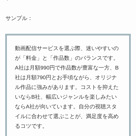
サンプル：
動画配信サービスを選ぶ際、迷いやすいの
が「料金」と「作品数」のバランスです。
A社は月額990円で作品数が豊富な一方、B
社は月額790円とお手頃ながら、オリジナ
ル作品に強みがあります。コストを抑えた
いならB社、幅広いジャンルを楽しみたい
ならA社が向いています。自分の視聴スタ
イルに合わせて選ぶことが、満足度を高め
るコツです。