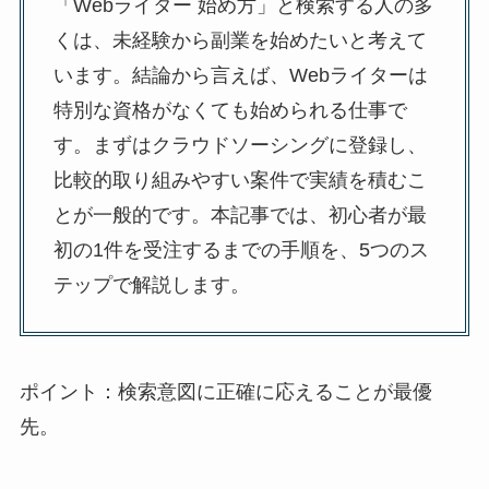
「Webライター 始め方」と検索する人の多
くは、未経験から副業を始めたいと考えて
います。結論から言えば、Webライターは
特別な資格がなくても始められる仕事で
す。まずはクラウドソーシングに登録し、
比較的取り組みやすい案件で実績を積むこ
とが一般的です。本記事では、初心者が最
初の1件を受注するまでの手順を、5つのス
テップで解説します。
ポイント：検索意図に正確に応えることが最優
先。