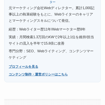
ター
元マーケティング会社Webディレクター。累計1,000記
事以上の執筆経験をもとに、Webライターのキャリア
とマーケティングスキルについて発信。
経歴：Webライター歴11年/Webマーケター歴8年
実績：月間検索1.3万回のKWで2年以上1位を維持/担当
サイトの流入を半年で15.8倍に改善
専門分野：SEO、Webライティング、コンテンツマー
ケティング
プロフィールを見る
コンテンツ制作・運営ポリシーはこちら