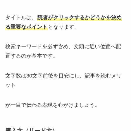
タイトルは、
読者がクリックするかどうかを決め
る重要なポイント
となります。
検索キーワードを必ず含め、文頭に近い位置へ配
置するのが基本です。
文字数は30文字前後を目安にし、記事を読むメリ
ット
が一目で伝わる表現を心がけましょう。
導入文（リード文）