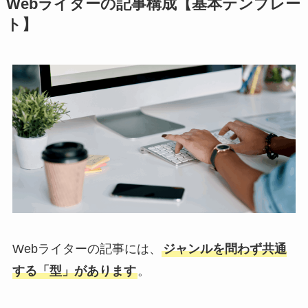
Webライターの記事構成【基本テンプレー
ト】
Webライターの記事には、
ジャンルを問わず共通
する「型」があります
。