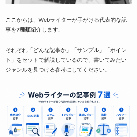
ここからは、Webライターが手がける代表的な記
事を
7種類
紹介します。
それぞれ「どんな記事か」「サンプル」「ポイン
ト」をセットで解説しているので、書いてみたい
ジャンルを見つける参考にしてください。