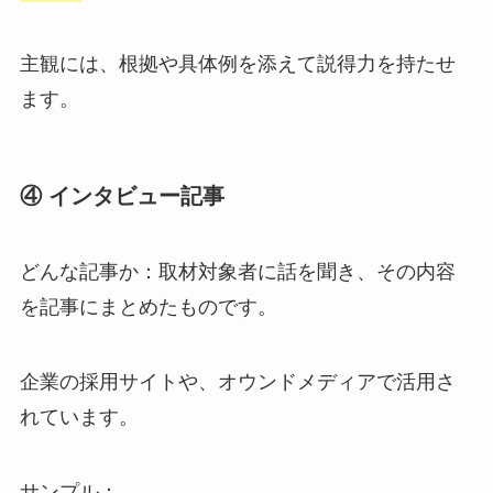
主観には、根拠や具体例を添えて説得力を持たせ
ます。
④ インタビュー記事
どんな記事か：取材対象者に話を聞き、その内容
を記事にまとめたものです。
企業の採用サイトや、オウンドメディアで活用さ
れています。
サンプル：