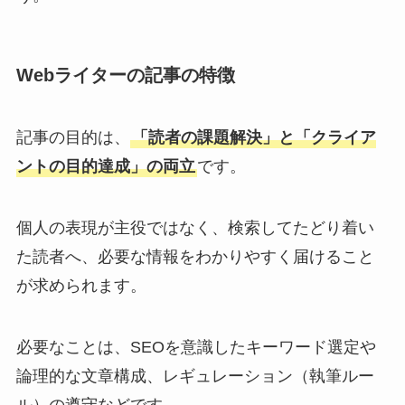
Webライターの記事の特徴
記事の目的は、
「読者の課題解決」と「クライア
ントの目的達成」の両立
です。
個人の表現が主役ではなく、検索してたどり着い
た読者へ、必要な情報をわかりやすく届けること
が求められます。
必要なことは、SEOを意識したキーワード選定や
論理的な文章構成、レギュレーション（執筆ルー