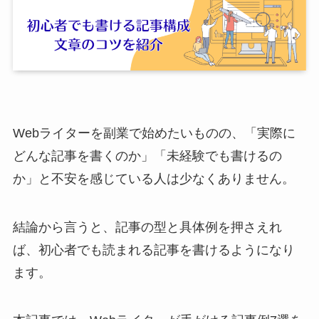
Webライターを副業で始めたいものの、「実際に
どんな記事を書くのか」「未経験でも書けるの
か」と不安を感じている人は少なくありません。
結論から言うと、記事の型と具体例を押さえれ
ば、初心者でも読まれる記事を書けるようになり
ます。