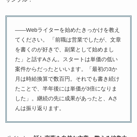
――Webライターを始めたきっかけを教え
てください。 「前職は営業でしたが、文章
を書くのが好きで、副業として始めまし
た」と話すAさん。スタートは単価の低い
案件からだったといいます。「最初の3か
月は時給換算で数百円。それでも書き続け
たことで、半年後には単価が3倍になりま
した」。継続の先に成果があったと、Aさ
んは振り返ります。