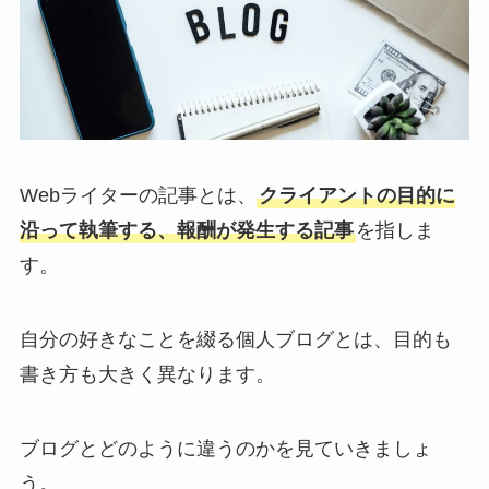
Webライターの記事とは、
クライアントの目的に
沿って執筆する、報酬が発生する記事
を指しま
す。
自分の好きなことを綴る個人ブログとは、目的も
書き方も大きく異なります。
ブログとどのように違うのかを見ていきましょ
う。