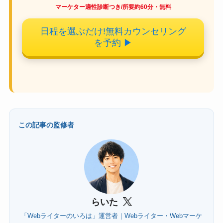
マーケター適性診断つき/所要約60分・無料
日程を選ぶだけ!無料カウンセリング
を予約
▶
この記事の監修者
らいた
「Webライターのいろは」運営者｜Webライター・Webマーケ