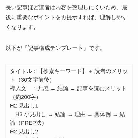
長い記事ほど読者は内容を整理しにくいため、最
後に重要なポイントを再提示すれば、理解しやす
くなります。
以下が「記事構成テンプレート」です。
タイトル：【検索キーワード】＋ 読者のメリッ
ト（30文字前後）
導入文 ：共感 → 結論 → 記事を読むメリット
（約200字）
H2 見出し1
H3 小見出し → 結論 → 理由 → 具体例 → 結
論（PREP法）
H2 見出し2