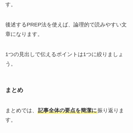
す。
後述するPREP法を使えば、論理的で読みやすい文
章になります。
1つの見出しで伝えるポイントは1つに絞りましょ
う。
まとめ
まとめでは、
記事全体の要点を簡潔に
振り返りま
す。