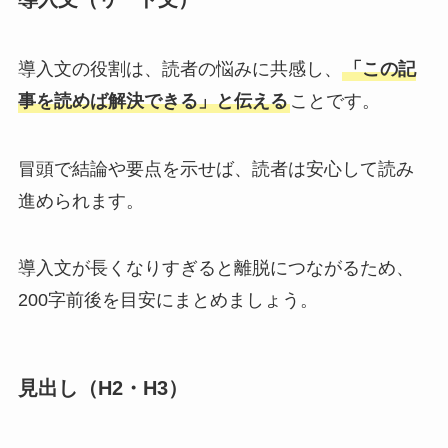
導入文の役割は、読者の悩みに共感し、
「この記
事を読めば解決できる」と伝える
ことです。
冒頭で結論や要点を示せば、読者は安心して読み
進められます。
導入文が長くなりすぎると離脱につながるため、
200字前後を目安にまとめましょう。
見出し（H2・H3）