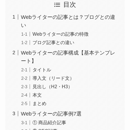
目次
Webライターの記事とは？ブログとの違
い
Webライターの記事の特徴
ブログ記事との違い
Webライターの記事構成【基本テンプレ
ート】
タイトル
導入文（リード文）
見出し（H2・H3）
本文
まとめ
Webライターの記事例7選
① 商品紹介記事