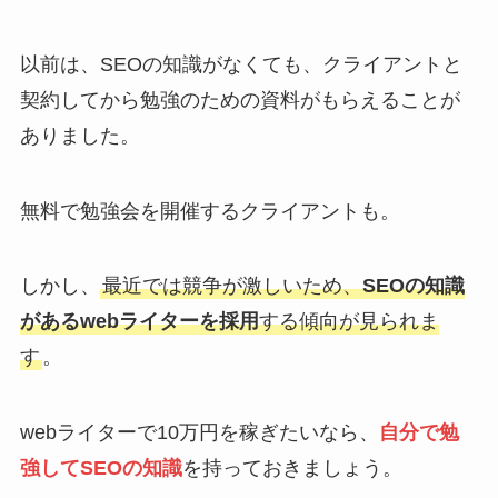
以前は、SEOの知識がなくても、クライアントと
契約してから勉強のための資料がもらえることが
ありました。
無料で勉強会を開催するクライアントも。
しかし、
最近では競争が激しいため、
SEOの知識
があるwebライターを採用
する傾向が見られま
す
。
webライターで10万円を稼ぎたいなら、
自分で勉
強してSEOの知識
を持っておきましょう。