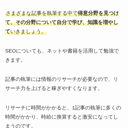
さまざまな記事を執筆する中で
得意分野を見つけ
て、その分野について自分で学び、知識を増やし
て
いきましょう。
SEOについても、ネットや書籍を活用して勉強で
きます。
記事の執筆には情報のリサーチが必要なので、リ
サーチ力を上げると稼ぎやすくなります。
リサーチに時間がかかると、1記事の執筆に多くの
時間がかかり、時給に換算すると激安になってし
まうのです。