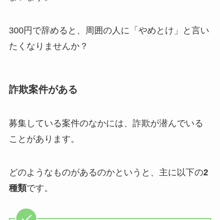
300円で辞めると、周囲の人に「やめとけ」と言い
たくなりませんか？
詐欺案件がある
募集している案件のなかには、詐欺が潜んでいる
ことがあります。
どのようなものがあるのかというと、主に以下の
2
種類
です。