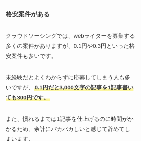
格安案件がある
クラウドソーシングでは、webライターを募集する
多くの案件がありますが、0.1円や0.3円といった格
安案件も多いです。
未経験だとよくわからずに応募してしまう人も多
いですが、
0.1円だと3,000文字の記事を1記事書い
ても300円です。
また、慣れるまでは1記事を仕上げるのに時間がか
かるため、余計にバカバカしいと感じて辞めてし
まいます。