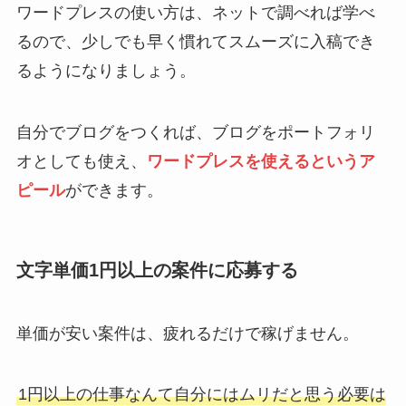
ワードプレスの使い方は、ネットで調べれば学べ
るので、少しでも早く慣れてスムーズに入稿でき
るようになりましょう。
自分でブログをつくれば、ブログをポートフォリ
オとしても使え、
ワードプレスを使えるというア
ピール
ができます。
文字単価1円以上の案件に応募する
単価が安い案件は、疲れるだけで稼げません。
1円以上の仕事なんて自分にはムリだと思う必要は