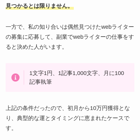
見つかるとは限りません。
一方で、私の知り合いは偶然見つけたwebライター
の募集に応募して、副業でwebライターの仕事をす
ると決めた人がいます。
1文字1円、1記事1,000文字、月に100
記事執筆
上記の条件だったので、初月から10万円獲得とな
り、典型的な運とタイミングに恵まれたケースで
す。