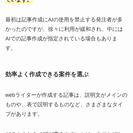
最初は記事作成にAIの使用を禁止する発注者が多
かったのですが、徐々に利用が緩和され、中には
AIでの記事作成が指定されている場合もありま
す。
効率よく作成できる案件を選ぶ
webライターが作成する記事は、説明文がメインの
ものや、表で説明するものなど、さまざまなタイ
プがあります。