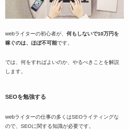
webライターの初心者が、
何もしないで10万円を
稼ぐのは、ほぼ不可能
です。
では、何をすればよいのか、やるべきことを解説
します。
SEOを勉強する
webライターの仕事の多くはSEOライティングな
ので、SEOに関する知識が必要です。