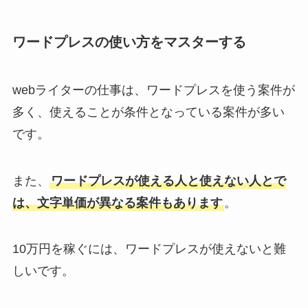
ワードプレスの使い方をマスターする
webライターの仕事は、ワードプレスを使う案件が
多く、使えることが条件となっている案件が多い
です。
また、
ワードプレスが使える人と使えない人とで
は、文字単価が異なる案件もあります
。
10万円を稼ぐには、ワードプレスが使えないと難
しいです。