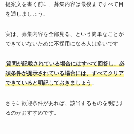
提案文を書く前に、募集内容は最後まですべて目
を通しましょう。
実は、募集内容を全部見る、という簡単なことが
できていないために不採用になる人は多いです。
質問が記載されている場合にはすべて回答し、必
須条件が提示されている場合には、すべてクリア
できていると明記しておきましょう
。
さらに歓迎条件があれば、該当するものを明記す
るのがおすすめです。