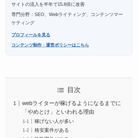
サイトの流入を半年で15.8倍に改善
専門分野：SEO、Webライティング、コンテンツマー
ケティング
プロフィールを見る
コンテンツ制作・運営ポリシーはこちら
目次
webライターが稼げるようになるまでに
「やめとけ」といわれる理由
稼げない人が多い
格安案件がある