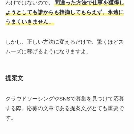
わけではないので、
間違った方法で仕事を獲得し
ようとしても誰からも指摘してもらえず、永遠に
うまくいきません。
しかし、正しい方法に変えるだけで、驚くほどス
ムーズに稼げるようになりますよ。
提案文
クラウドソーシングやSNSで募集を見つけて応募
する際、応募の文章である提案文がとても重要で
す。