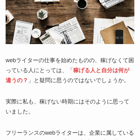
webライターの仕事を始めたものの、稼げなくて困
っている人にとっては、「
稼げる人と自分は何が
違うの？
」と疑問に思うのではないでしょうか。
実際に私も、稼げない時期にはそのように思って
いました。
フリーランスのwebライターは、企業に属している