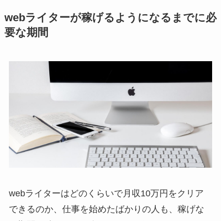
webライターが稼げるようになるまでに必
要な期間
webライターはどのくらいで月収10万円をクリア
できるのか、仕事を始めたばかりの人も、稼げな