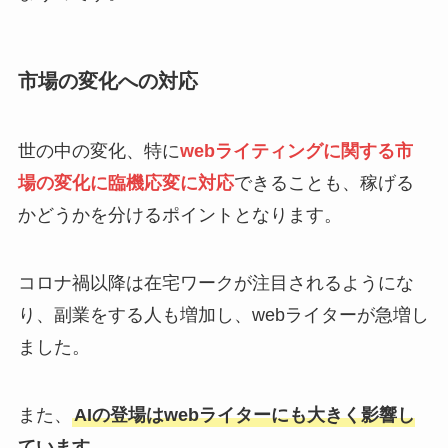
市場の変化への対応
世の中の変化、特に
webライティングに関する市
場の変化に臨機応変に対応
できることも、稼げる
かどうかを分けるポイントとなります。
コロナ禍以降は在宅ワークが注目されるようにな
り、副業をする人も増加し、webライターが急増し
ました。
また、
AIの登場はwebライターにも大きく影響し
ています。