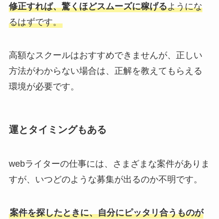
修正すれば、驚くほどスムーズに稼げる
ようにな
るはずです。
高額なスクールはおすすめできませんが、正しい
方法がわからない場合は、正解を教えてもらえる
環境が必要です。
運とタイミングもある
webライターの仕事には、さまざまな案件がありま
すが、いつどのような募集が出るのか不明です。
案件を探したときに、自分にピッタリ合うものが