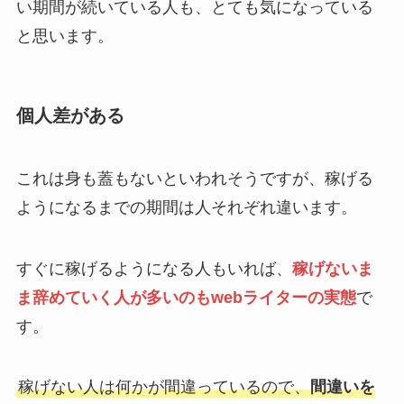
い期間が続いている人も、とても気になっている
と思います。
個人差がある
これは身も蓋もないといわれそうですが、稼げる
ようになるまでの期間は人それぞれ違います。
すぐに稼げるようになる人もいれば、
稼げないま
ま辞めていく人が多いのもwebライターの実態
で
す。
稼げない人は何かが間違っているので、
間違いを