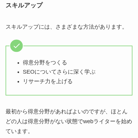
スキルアップ
スキルアップには、さまざまな方法があります。
得意分野をつくる
SEOについてさらに深く学ぶ
リサーチ力を上げる
最初から得意分野があればよいのですが、ほとん
どの人は得意分野がない状態でwebライターを始め
ています。