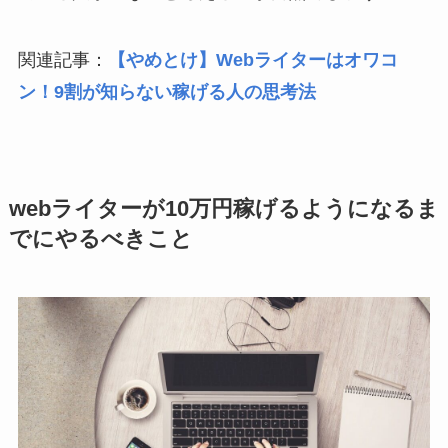
関連記事：
【やめとけ】Webライターはオワコ
ン！9割が知らない稼げる人の思考法
webライターが10万円稼げるようになるま
でにやるべきこと