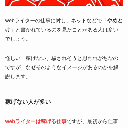
webライターの仕事に対し、ネットなどで「
やめと
け
」と書かれているのを見たことがある人は多い
でしょう。
怪しい、稼げない、騙されそうと思われがちなの
ですが、なぜそのようなイメージがあるのかを解
説します。
稼げない人が多い
webライターは稼げる仕事
ですが、最初から仕事