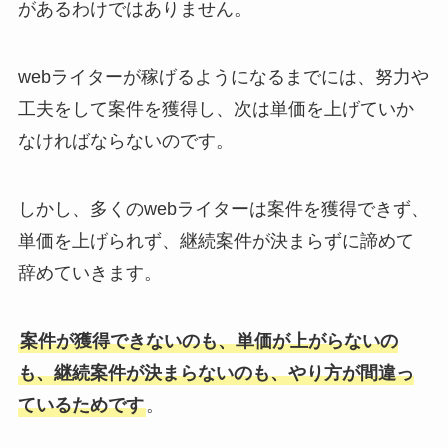
があるわけではありません。
webライターが稼げるようになるまでには、努力や
工夫をして案件を獲得し、次は単価を上げていか
なければならないのです。
しかし、多くのwebライターは案件を獲得できず、
単価を上げられず、継続案件が決まらずに諦めて
辞めていきます。
案件が獲得できないのも、単価が上がらないの
も、継続案件が決まらないのも、やり方が間違っ
ているためです
。