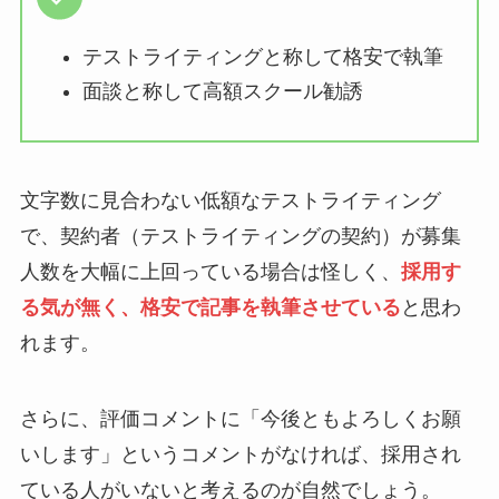
テストライティングと称して格安で執筆
面談と称して高額スクール勧誘
文字数に見合わない低額なテストライティング
で、契約者（テストライティングの契約）が募集
人数を大幅に上回っている場合は怪しく、
採用す
る気が無く、格安で記事を執筆させている
と思わ
れます。
さらに、評価コメントに「今後ともよろしくお願
いします」というコメントがなければ、採用され
ている人がいないと考えるのが自然でしょう。