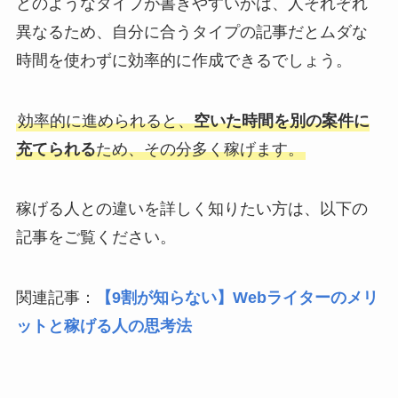
どのようなタイプが書きやすいかは、人それぞれ
異なるため、自分に合うタイプの記事だとムダな
時間を使わずに効率的に作成できるでしょう。
効率的に進められると、
空いた時間を別の案件に
充てられる
ため、その分多く稼げます。
稼げる人との違いを詳しく知りたい方は、以下の
記事をご覧ください。
関連記事：
【9割が知らない】Webライターのメリ
ットと稼げる人の思考法