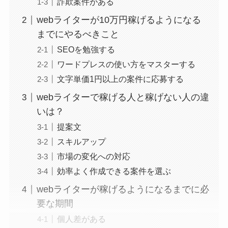
詐欺案件がある
webライターが10万円稼げるようになる
までにやるべきこと
SEOを勉強する
ワードプレスの使い方をマスターする
文字単価1円以上の案件に応募する
webライターで稼げる人と稼げない人の違
いは？
提案文
スキルアップ
市場の変化への対応
効率よく作成できる案件を選ぶ
webライターが稼げるようになるまでに必
要な期間
個人差がある