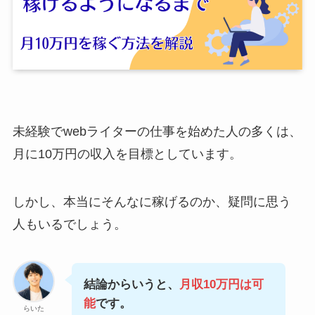
未経験でwebライターの仕事を始めた人の多くは、
月に10万円の収入を目標としています。
しかし、本当にそんなに稼げるのか、疑問に思う
人もいるでしょう。
結論からいうと、
月収10万円は可
能
です。
らいた