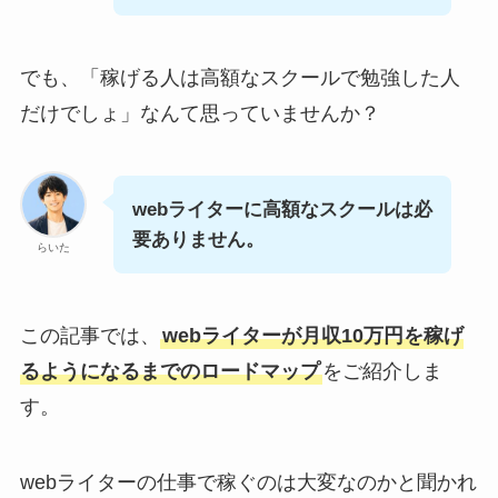
でも、「稼げる人は高額なスクールで勉強した人
だけでしょ」なんて思っていませんか？
webライターに高額なスクールは必
要ありません。
らいた
この記事では、
webライターが月収10万円を稼げ
るようになるまでのロードマップ
をご紹介しま
す。
webライターの仕事で稼ぐのは大変なのかと聞かれ