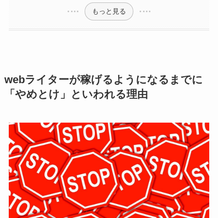
もっと見る
webライターが稼げるようになるまでに
「やめとけ」といわれる理由