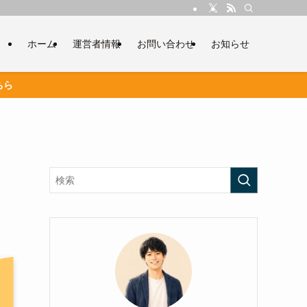
ホーム
運営者情報
お問い合わせ
お知らせ
ちら