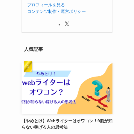
プロフィールを見る
コンテンツ制作・運営ポリシー
人気記事
【やめとけ】Webライターはオワコン！9割が知
らない稼げる人の思考法