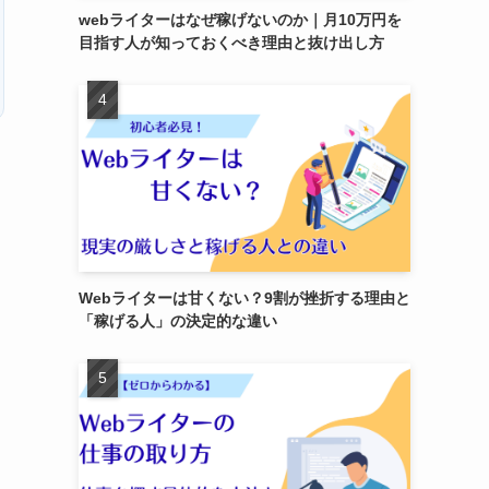
webライターはなぜ稼げないのか｜月10万円を
目指す人が知っておくべき理由と抜け出し方
Webライターは甘くない？9割が挫折する理由と
「稼げる人」の決定的な違い