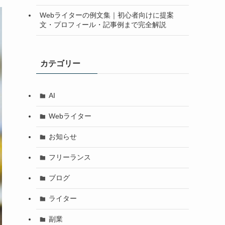
Webライターの例文集｜初心者向けに提案
文・プロフィール・記事例まで完全解説
カテゴリー
AI
Webライター
お知らせ
フリーランス
ブログ
ライター
副業