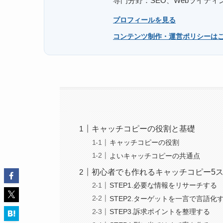
専門分野：SEO、Webライテ
プロフィールを見る
コンテンツ制作・運営ポリシーは
キャッチコピーの役割と基礎
キャッチコピーの役割
よいキャッチコピーの共通点
初心者でも作れるキャッチコピー5
STEP1.必要な情報をリサーチする
STEP2.ターゲットを一言で言語化
STEP3.訴求ポイントを整理する