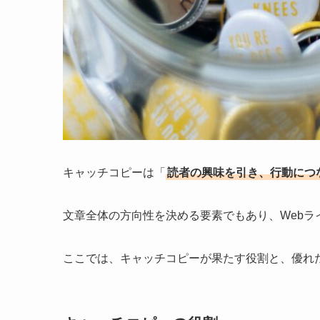
キャッチコピーは「
読者の興味を引き、行動につ
文章全体の方向性を決める要素でもあり、Web
ここでは、キャッチコピーが果たす役割と、優れ