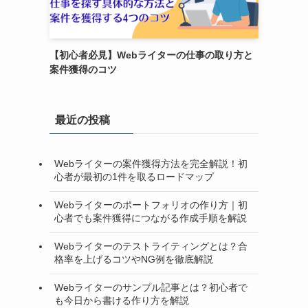
【初心者必見】Webライターの仕事の取り方と
案件獲得のコツ
最近の投稿
Webライターの案件獲得方法を完全解説！初
心者が最初の1件を取るロードマップ
Webライターのポートフォリオの作り方｜初
心者でも案件獲得につながる作成手順を解説
Webライターのテストライティングとは？合
格率を上げるコツやNG例を徹底解説
Webライターのサンプル記事とは？初心者で
も今日から書ける作り方を解説