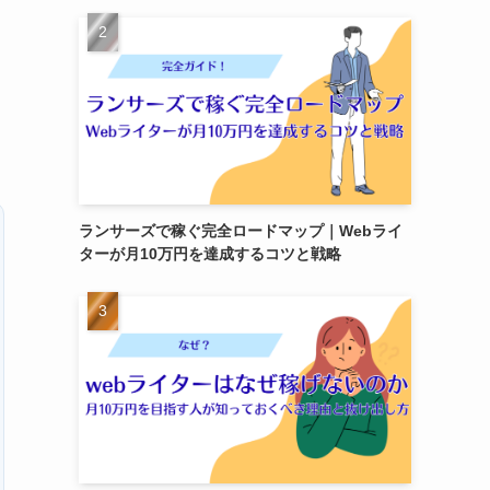
ランサーズで稼ぐ完全ロードマップ｜Webライ
ターが月10万円を達成するコツと戦略