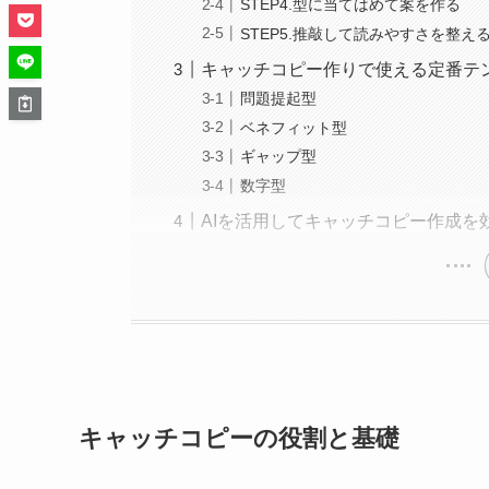
STEP4.型に当てはめて案を作る
STEP5.推敲して読みやすさを整え
キャッチコピー作りで使える定番テ
問題提起型
ベネフィット型
ギャップ型
数字型
AIを活用してキャッチコピー作成を
キャッチコピーの役割と基礎