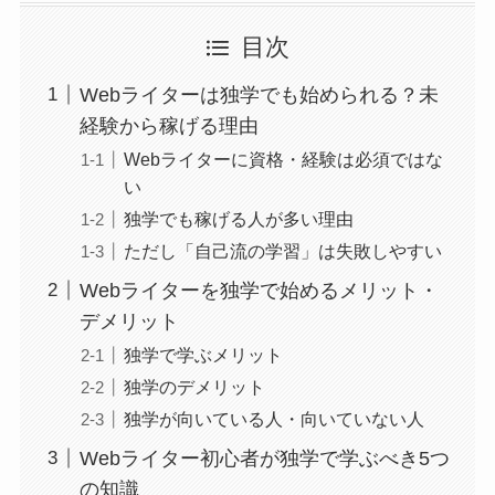
目次
Webライターは独学でも始められる？未
経験から稼げる理由
Webライターに資格・経験は必須ではな
い
独学でも稼げる人が多い理由
ただし「自己流の学習」は失敗しやすい
Webライターを独学で始めるメリット・
デメリット
独学で学ぶメリット
独学のデメリット
独学が向いている人・向いていない人
Webライター初心者が独学で学ぶべき5つ
の知識