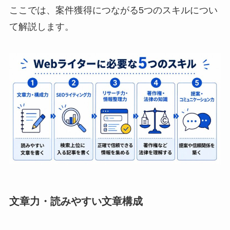
ここでは、案件獲得につながる5つのスキルについ
て解説します。
文章力・読みやすい文章構成