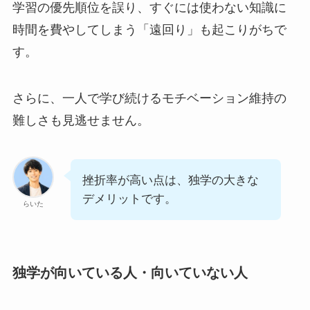
学習の優先順位を誤り、すぐには使わない知識に
時間を費やしてしまう「遠回り」も起こりがちで
す。
さらに、一人で学び続けるモチベーション維持の
難しさも見逃せません。
挫折率が高い点は、独学の大きな
デメリットです。
らいた
独学が向いている人・向いていない人