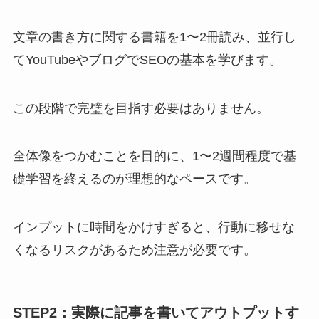
文章の書き方に関する書籍を1〜2冊読み、並行し
てYouTubeやブログでSEOの基本を学びます。
この段階で完璧を目指す必要はありません。
全体像をつかむことを目的に、1〜2週間程度で基
礎学習を終えるのが理想的なペースです。
インプットに時間をかけすぎると、行動に移せな
くなるリスクがあるため注意が必要です。
STEP2：実際に記事を書いてアウトプットす