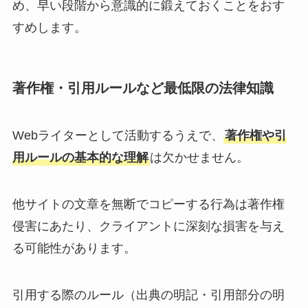
め、早い段階から意識的に鍛えておくことをおす
すめします。
著作権・引用ルールなど最低限の法律知識
Webライターとして活動するうえで、
著作権や引
用ルールの基本的な理解
は欠かせません。
他サイトの文章を無断でコピーする行為は著作権
侵害にあたり、クライアントに深刻な損害を与え
る可能性があります。
引用する際のルール（出典の明記・引用部分の明