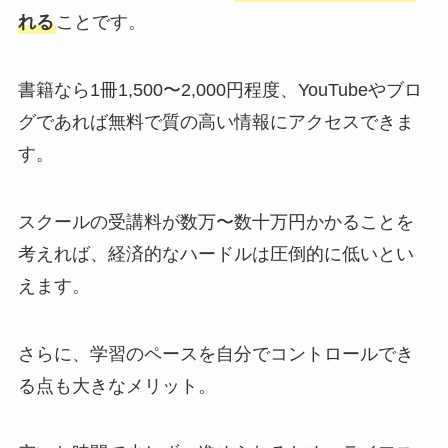
れる
ことです。
書籍なら1冊1,500〜2,000円程度、YouTubeやブロ
グであれば無料で質の高い情報にアクセスできま
す。
スクールの受講料が数万〜数十万円かかることを
考えれば、経済的なハードルは圧倒的に低いとい
えます。
さらに、学習のペースを自分でコントロールでき
る点も大きなメリット。