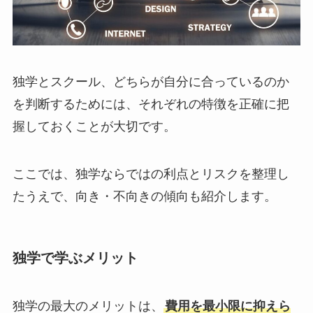
独学とスクール、どちらが自分に合っているのか
を判断するためには、それぞれの特徴を正確に把
握しておくことが大切です。
ここでは、独学ならではの利点とリスクを整理し
たうえで、向き・不向きの傾向も紹介します。
独学で学ぶメリット
独学の最大のメリットは、
費用を最小限に抑えら