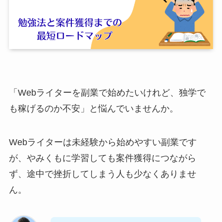
「Webライターを副業で始めたいけれど、独学で
も稼げるのか不安」と悩んでいませんか。
Webライターは未経験から始めやすい副業です
が、やみくもに学習しても案件獲得につながら
ず、途中で挫折してしまう人も少なくありませ
ん。