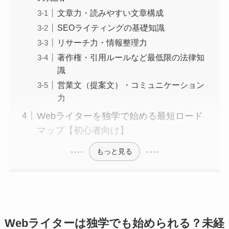
文章力・読みやすい文章構成
SEOライティングの基礎知識
リサーチ力・情報整理力
著作権・引用ルールなど最低限の法律知
識
営業文（提案文）・コミュニケーション
力
Webライターを独学で始める最短ロード
マップ【初心者向け】
もっと見る
Webライターは独学でも始められる？未経