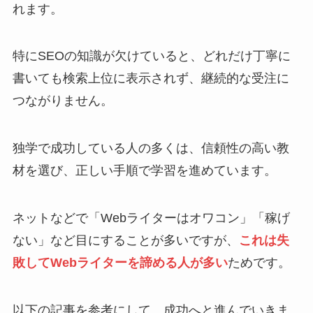
れます。
特にSEOの知識が欠けていると、どれだけ丁寧に
書いても検索上位に表示されず、継続的な受注に
つながりません。
独学で成功している人の多くは、信頼性の高い教
材を選び、正しい手順で学習を進めています。
ネットなどで「Webライターはオワコン」「稼げ
ない」など目にすることが多いですが、
これは失
敗してWebライターを諦める人が多い
ためです。
以下の記事を参考にして、成功へと進んでいきま