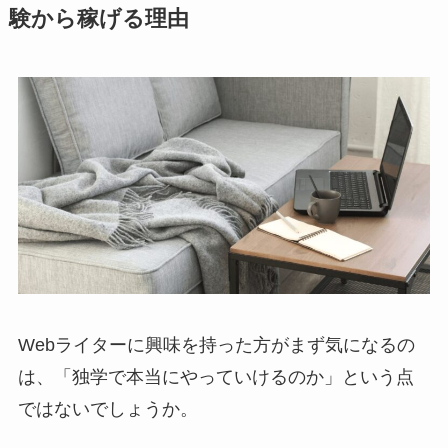
験から稼げる理由
Webライターに興味を持った方がまず気になるの
は、「独学で本当にやっていけるのか」という点
ではないでしょうか。