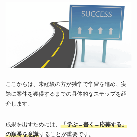
ここからは、未経験の方が独学で学習を進め、実
際に案件を獲得するまでの具体的なステップを紹
介します。
成果を出すためには、
「学ぶ→書く→応募する」
の順番を意識
することが重要です。