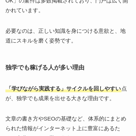
OK」の案件は多数掲載されており、門戸は広く開
かれています。
必要なのは、正しい知識を身につける意欲と、地
道にスキルを磨く姿勢です。
独学でも稼げる人が多い理由
「学びながら実践する」サイクルを回しやすい
点
が、独学でも成果を出せる大きな理由です。
文章の書き方やSEOの基礎など、体系的にまとめ
られた情報がインターネット上に豊富にあるた