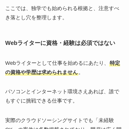
ここでは、独学でも始められる根拠と、注意すべ
き落とし穴を整理します。
Webライターに資格・経験は必須ではない
Webライターとして仕事を始めるにあたり、
特定
の資格や学歴は求められません
。
パソコンとインターネット環境さえあれば、誰で
もすぐに挑戦できる仕事です。
実際のクラウドソーシングサイトでも「未経験