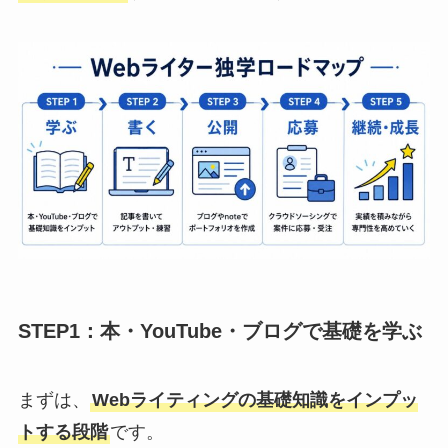
STEP1：本・YouTube・ブログで基礎を学ぶ
まずは、
Webライティングの基礎知識をインプッ
トする段階
です。