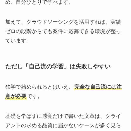
め、自分ひとりで学べます。
加えて、クラウドソーシングを活用すれば、実績
ゼロの段階からでも案件に応募できる環境が整っ
ています。
ただし「自己流の学習」は失敗しやすい
独学で始められるとはいえ、
完全な自己流には注
意が必要
です。
基礎を学ばずに感覚だけで書いた文章は、クライ
アントの求める品質に届かないケースが多く見ら