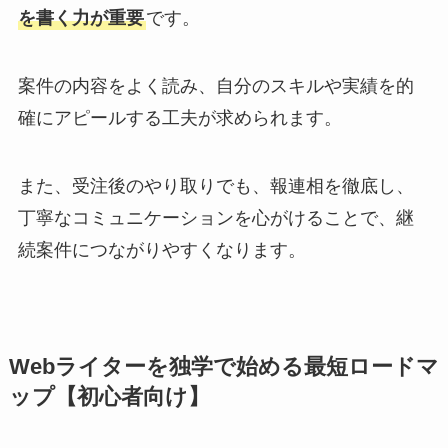
を書く力が重要
です。
案件の内容をよく読み、自分のスキルや実績を的
確にアピールする工夫が求められます。
また、受注後のやり取りでも、報連相を徹底し、
丁寧なコミュニケーションを心がけることで、継
続案件につながりやすくなります。
Webライターを独学で始める最短ロードマ
ップ【初心者向け】