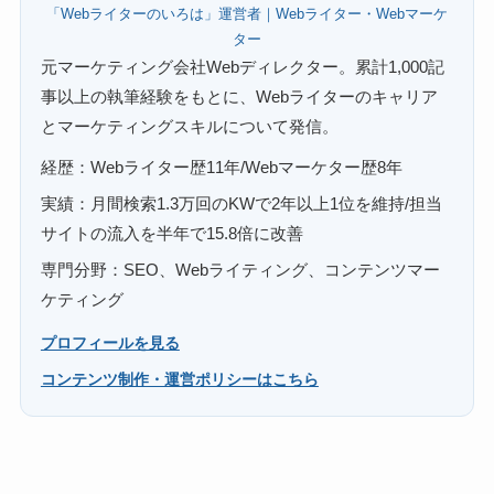
「Webライターのいろは」運営者｜Webライター・Webマーケ
ター
元マーケティング会社Webディレクター。累計1,000記
事以上の執筆経験をもとに、Webライターのキャリア
とマーケティングスキルについて発信。
経歴：Webライター歴11年/Webマーケター歴8年
実績：月間検索1.3万回のKWで2年以上1位を維持/担当
サイトの流入を半年で15.8倍に改善
専門分野：SEO、Webライティング、コンテンツマー
ケティング
プロフィールを見る
コンテンツ制作・運営ポリシーはこちら