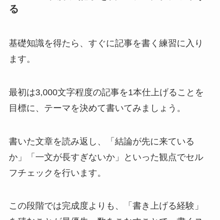
る
基礎知識を得たら、すぐに記事を書く練習に入り
ます。
最初は3,000文字程度の記事を1本仕上げることを
目標に、テーマを決めて書いてみましょう。
書いた文章を読み返し、「結論が先に来ている
か」「一文が長すぎないか」といった観点でセル
フチェックを行います。
この段階では完成度よりも、「書き上げる経験」