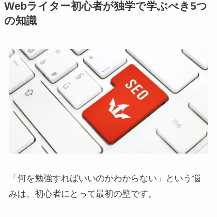
Webライター初心者が独学で学ぶべき5つ
の知識
「何を勉強すればいいのかわからない」という悩
みは、初心者にとって最初の壁です。