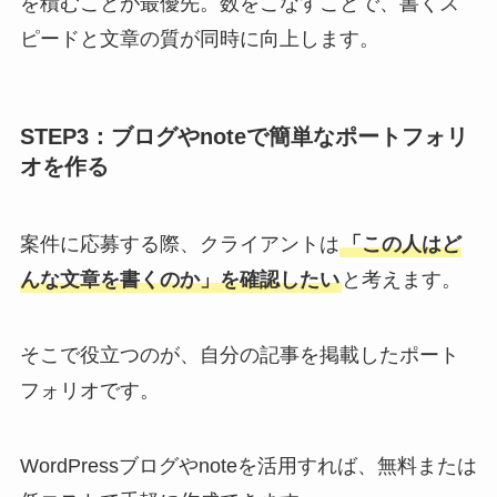
を積むことが最優先。数をこなすことで、書くス
ピードと文章の質が同時に向上します。
STEP3：ブログやnoteで簡単なポートフォリ
オを作る
案件に応募する際、クライアントは
「この人はど
んな文章を書くのか」を確認したい
と考えます。
そこで役立つのが、自分の記事を掲載したポート
フォリオです。
WordPressブログやnoteを活用すれば、無料または