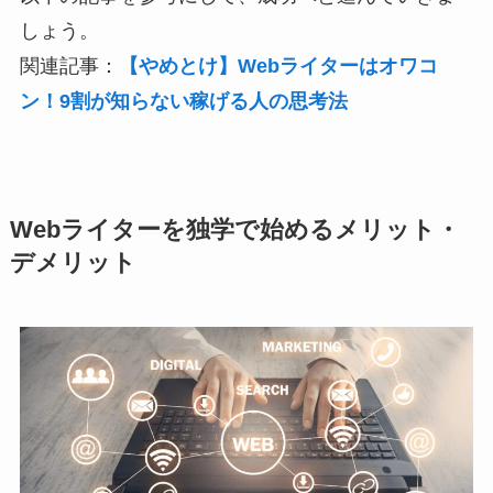
しょう。
関連記事：
【やめとけ】Webライターはオワコ
ン！9割が知らない稼げる人の思考法
Webライターを独学で始めるメリット・
デメリット