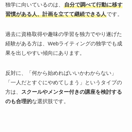
独学に向いているのは、
自分で調べて行動に移す
習慣がある人、計画を立てて継続できる人
です。
過去に資格取得や趣味の学習を独力でやり遂げた
経験がある方は、Webライティングの独学でも成
果を出しやすい傾向にあります。
反対に、「何から始めればいいかわからない」
「一人だとすぐにやめてしまう」というタイプの
方は、
スクールやメンター付きの講座を検討する
のも合理的
な選択肢です。