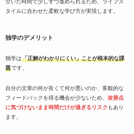
空いた時間で少しずつ進められるため、ライフス
タイルに合わせた柔軟な学び方が実現します。
独学のデメリット
独学は
「正解がわかりにくい」ことが根本的な課
題
です。
自分の文章の何が良くて何が悪いのか、客観的な
フィードバックを得る機会が少ないため、
改善点
に気づけないまま時間だけが過ぎるリスク
もあり
ます。