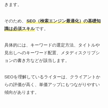
きます。
そのため、
SEO（検索エンジン最適化）の基礎知
識は必須スキル
です。
具体的には、キーワードの選定方法、タイトルや
見出しへのキーワード配置、メタディスクリプシ
ョンの書き方などが該当します。
SEOを理解しているライターは、クライアントか
らの評価が高く、単価アップにもつながりやすい
傾向があります。