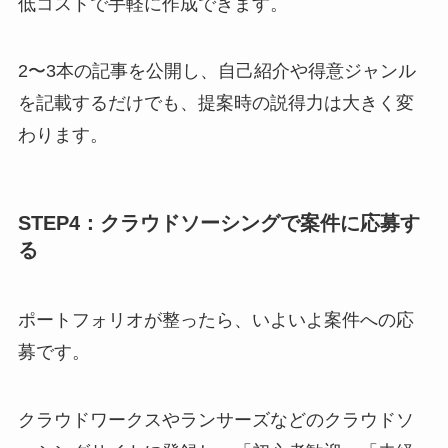
低コストで手軽に作成できます。
2〜3本の記事を公開し、自己紹介や得意ジャンル
を記載するだけでも、提案時の説得力は大きく変
わります。
STEP4：クラウドソーシングで案件に応募す
る
ポートフォリオが整ったら、いよいよ案件への応
募です。
クラウドワークスやランサーズなどのクラウドソ