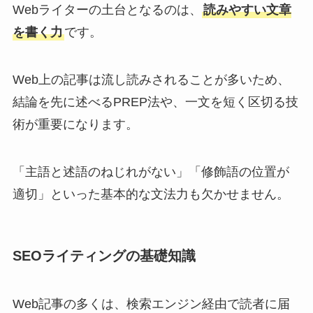
Webライターの土台となるのは、
読みやすい文章
を書く力
です。
Web上の記事は流し読みされることが多いため、
結論を先に述べるPREP法や、一文を短く区切る技
術が重要になります。
「主語と述語のねじれがない」「修飾語の位置が
適切」といった基本的な文法力も欠かせません。
SEOライティングの基礎知識
Web記事の多くは、検索エンジン経由で読者に届