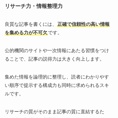
リサーチ力・情報整理力
良質な記事を書くには、
正確で信頼性の高い情報
を集める力が不可欠
です。
公的機関のサイトや一次情報にあたる習慣をつけ
ることで、記事の説得力は大きく向上します。
集めた情報を論理的に整理し、読者にわかりやす
い順序で提示する構成力も同時に求められるスキ
ルです。
リサーチの質がそのまま記事の質に直結するた