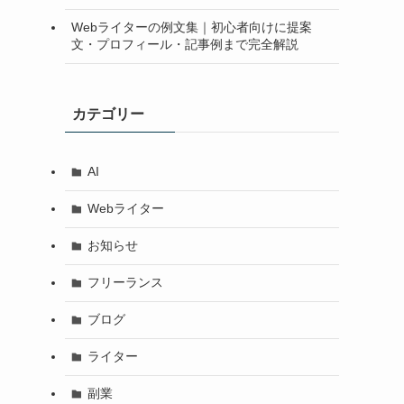
Webライターの例文集｜初心者向けに提案
文・プロフィール・記事例まで完全解説
カテゴリー
AI
Webライター
お知らせ
フリーランス
ブログ
ライター
副業