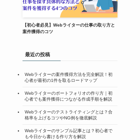
【初心者必見】Webライターの仕事の取り方と
案件獲得のコツ
最近の投稿
Webライターの案件獲得方法を完全解説！初
心者が最初の1件を取るロードマップ
Webライターのポートフォリオの作り方｜初
心者でも案件獲得につながる作成手順を解説
Webライターのテストライティングとは？合
格率を上げるコツやNG例を徹底解説
Webライターのサンプル記事とは？初心者で
も今日から書ける作り方を解説