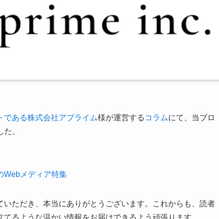
トである株式会社アプライム
様が運営する
コラム
にて、当ブロ
した。
Webメディア特集
ていただき、本当にありがとうございます。これからも、読者
立てるような温かい情報をお届けできるよう頑張ります。