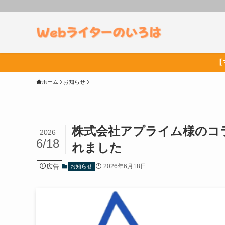
【
ホーム
お知らせ
株式会社アプライム様のコ
2026
6/18
れました
広告
2026年6月18日
お知らせ