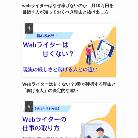
webライターはなぜ稼げないのか｜月10万円を
目指す人が知っておくべき理由と抜け出し方
Webライターは甘くない？9割が挫折する理由と
「稼げる人」の決定的な違い