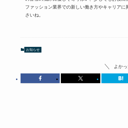
ファッション業界での新しい働き方やキャリアに
さいね。
お知らせ
よかっ