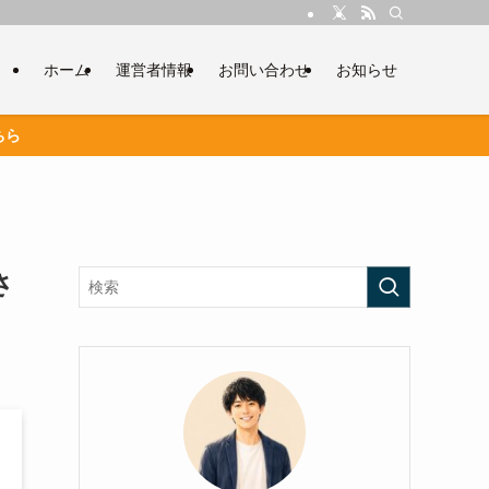
ホーム
運営者情報
お問い合わせ
お知らせ
ちら
さ