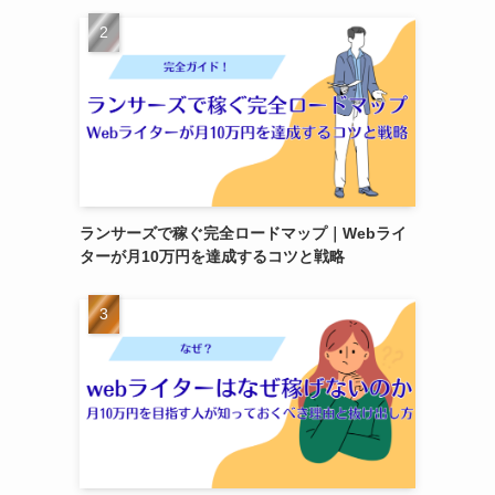
ランサーズで稼ぐ完全ロードマップ｜Webライ
ターが月10万円を達成するコツと戦略