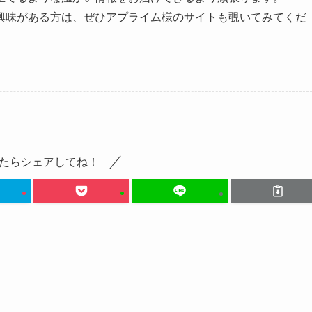
興味がある方は、ぜひアプライム様のサイトも覗いてみてくだ
たらシェアしてね！