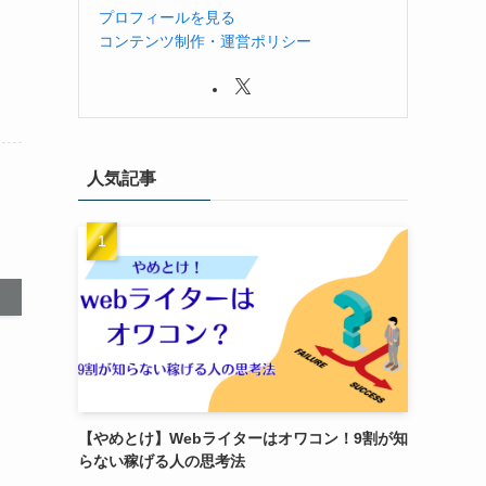
プロフィールを見る
コンテンツ制作・運営ポリシー
人気記事
【やめとけ】Webライターはオワコン！9割が知
らない稼げる人の思考法