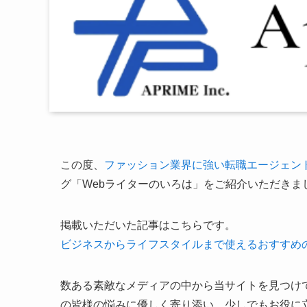
この度、
ファッション業界に強い転職エージェン
グ「Webライターのいろは」をご紹介いただきま
掲載いただいた記事はこちらです。
ビジネスからライフスタイルまで使えるおすすめの
数ある素敵なメディアの中から当サイトを見つけ
の皆様の悩みに優しく寄り添い、少しでもお役に